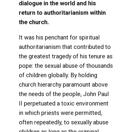
dialogue in the world and his
return to authoritarianism within
the church.
It was his penchant for spiritual
authoritarianism that contributed to
the greatest tragedy of his tenure as
pope: the sexual abuse of thousands
of children globally. By holding
church hierarchy paramount above
the needs of the people, John Paul
II perpetuated a toxic environment
in which priests were permitted,
often repeatedly, to sexually abuse
children as long as the criminal