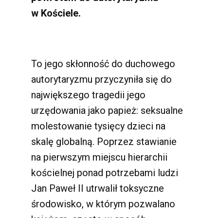
w Kościele.
To jego skłonność do duchowego
autorytaryzmu przyczyniła się do
największego tragedii jego
urzędowania jako papież: seksualne
molestowanie tysięcy dzieci na
skalę globalną. Poprzez stawianie
na pierwszym miejscu hierarchii
kościelnej ponad potrzebami ludzi
Jan Paweł II utrwalił toksyczne
środowisko, w którym pozwalano