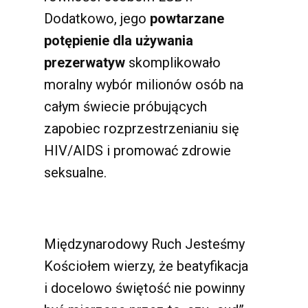
Dodatkowo, jego
powtarzane
potępienie dla używania
prezerwatyw
skomplikowało
moralny wybór milionów osób na
całym świecie próbujących
zapobiec rozprzestrzenianiu się
HIV/AIDS i promować zdrowie
seksualne.
Międzynarodowy Ruch Jesteśmy
Kościołem wierzy, że beatyfikacja
i docelowo świętość nie powinny