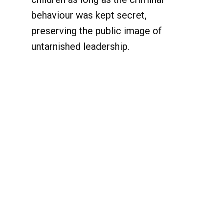
behaviour was kept secret,
preserving the public image of
untarnished leadership.