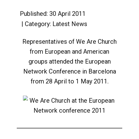
Published: 30 April 2011
Category:
Latest News
Representatives of We Are Church
from European and American
groups attended the European
Network Conference in Barcelona
from 28 April to 1 May 2011.