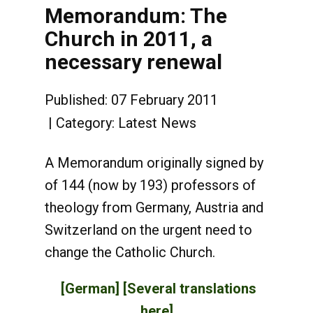
Memorandum: The
Church in 2011, a
necessary renewal
Published: 07 February 2011
Category:
Latest News
A Memorandum originally signed by
of 144 (now by 193) professors of
theology from Germany, Austria and
Switzerland on the urgent need to
change the Catholic Church.
[German]
[Several translations
here]