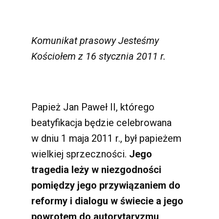
Komunikat prasowy Jesteśmy
Kościołem z 16 stycznia 2011 r.
Papież Jan Paweł II, którego
beatyfikacja będzie celebrowana
w dniu 1 maja 2011 r., był papieżem
wielkiej sprzeczności.
Jego
tragedia leży w niezgodności
pomiędzy jego przywiązaniem do
reformy i dialogu w świecie a jego
powrotem do autorytaryzmu