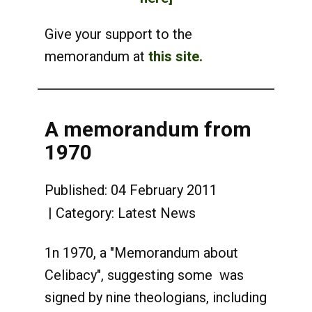
Give your support to the
memorandum at
this site.
A memorandum from
1970
Published: 04 February 2011
Category:
Latest News
1n 1970, a "Memorandum about
Celibacy", suggesting some was
signed by nine theologians, including