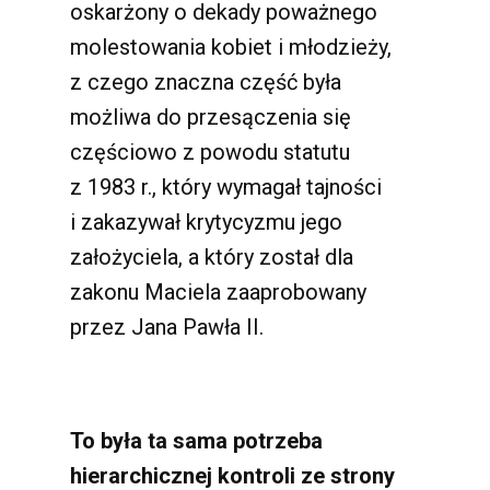
oskarżony o dekady poważnego
molestowania kobiet i młodzieży,
z czego znaczna część była
możliwa do przesączenia się
częściowo z powodu statutu
z 1983 r., który wymagał tajności
i zakazywał krytycyzmu jego
założyciela, a który został dla
zakonu Maciela zaaprobowany
przez Jana Pawła II.
To była ta sama potrzeba
hierarchicznej kontroli ze strony