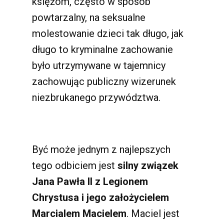
księżom, często w sposób
powtarzalny, na seksualne
molestowanie dzieci tak długo, jak
długo to kryminalne zachowanie
było utrzymywane w tajemnicy
zachowując publiczny wizerunek
niezbrukanego przywództwa.
Być może jednym z najlepszych
tego odbiciem jest
silny związek
Jana Pawła II z Legionem
Chrystusa i jego założycielem
Marcialem Macielem
. Maciel jest