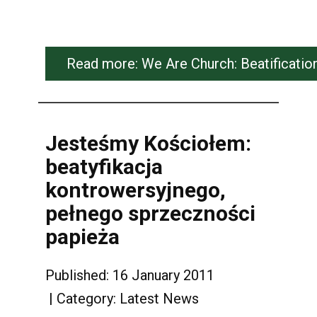
Read more: We Are Church: Beatification
Jesteśmy Kościołem:
beatyfikacja
kontrowersyjnego,
pełnego sprzeczności
papieża
Published: 16 January 2011
Category:
Latest News