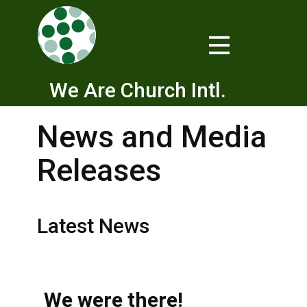
We Are Church Intl.
News and Media
Releases
Latest News
We were there!