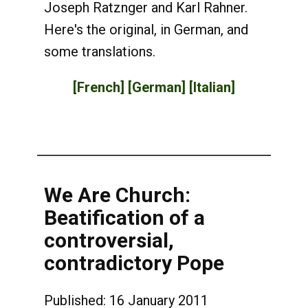
Joseph Ratznger and Karl Rahner.
Here's the original, in German, and
some translations.
[French]
[German]
[Italian]
We Are Church:
Beatification of a
controversial,
contradictory Pope
Published: 16 January 2011