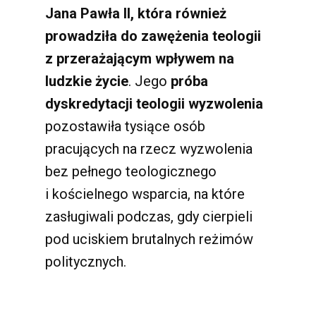
Jana Pawła II, która również
prowadziła do zawężenia teologii
z przerażającym wpływem na
ludzkie życie
. Jego
próba
dyskredytacji teologii wyzwolenia
pozostawiła tysiące osób
pracujących na rzecz wyzwolenia
bez pełnego teologicznego
i kościelnego wsparcia, na które
zasługiwali podczas, gdy cierpieli
pod uciskiem brutalnych reżimów
politycznych.