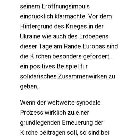
seinem Eröffnungsimpuls
eindrücklich klarmachte. Vor dem
Hintergrund des Krieges in der
Ukraine wie auch des Erdbebens
dieser Tage am Rande Europas sind
die Kirchen besonders gefordert,
ein positives Beispiel für
solidarisches Zusammenwirken zu
geben.
Wenn der weltweite synodale
Prozess wirklich zu einer
grundlegenden Erneuerung der
Kirche beitragen soll, so sind bei