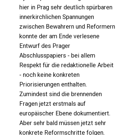
hier in Prag sehr deutlich spürbaren
innerkirchlichen Spannungen
zwischen Bewahrern und Reformern
konnte der am Ende verlesene
Entwurf des Prager
Abschlusspapiers - bei allem
Respekt für die redaktionelle Arbeit
- noch keine konkreten
Priorisierungen enthalten.
Zumindest sind die brennenden
Fragen jetzt erstmals auf
europäischer Ebene dokumentiert.
Aber sehr bald müssen jetzt sehr
konkrete Reformschritte folgen.