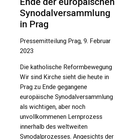
Ende der europäischen
Synodalversammlung
in Prag
Pressemitteilung Prag, 9. Februar
2023
Die katholische Reformbewegung
Wir sind Kirche sieht die heute in
Prag zu Ende gegangene
europäische Synodalversammlung
als wichtigen, aber noch
unvollkommenen Lernprozess
innerhalb des weltweiten
Synodalprozesses. Angesichts der