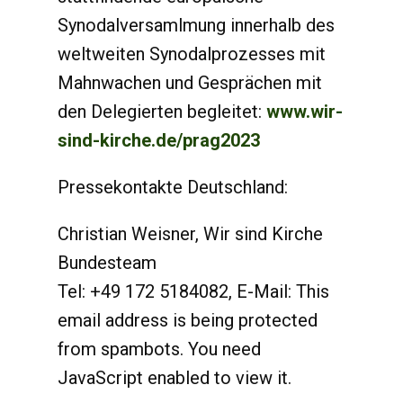
Synodalversamlmung innerhalb des
weltweiten Synodalprozesses mit
Mahnwachen und Gesprächen mit
den Delegierten begleitet:
www.wir-
sind-kirche.de/prag2023
Pressekontakte Deutschland:
Christian Weisner, Wir sind Kirche
Bundesteam
Tel: +49 172 5184082, E-Mail:
This
email address is being protected
from spambots. You need
JavaScript enabled to view it.