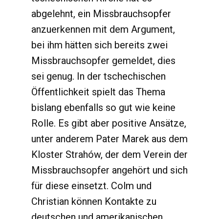
abgelehnt, ein Missbrauchsopfer
anzuerkennen mit dem Argument,
bei ihm hätten sich bereits zwei
Missbrauchsopfer gemeldet, dies
sei genug. In der tschechischen
Öffentlichkeit spielt das Thema
bislang ebenfalls so gut wie keine
Rolle. Es gibt aber positive Ansätze,
unter anderem Pater Marek aus dem
Kloster Strahów, der dem Verein der
Missbrauchsopfer angehört und sich
für diese einsetzt. Colm und
Christian können Kontakte zu
deutschen und amerikanischen