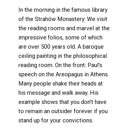
In the morning in the famous library
of the Strahów Monastery: We visit
the reading rooms and marvel at the
impressive folios, some of which
are over 500 years old. A baroque
ceiling painting in the philosophical
reading room. On the front: Paul's
speech on the Areopagus in Athens.
Many people shake their heads at
his message and walk away. His
example shows that you don't have
to remain an outsider forever if you
stand up for your convictions.