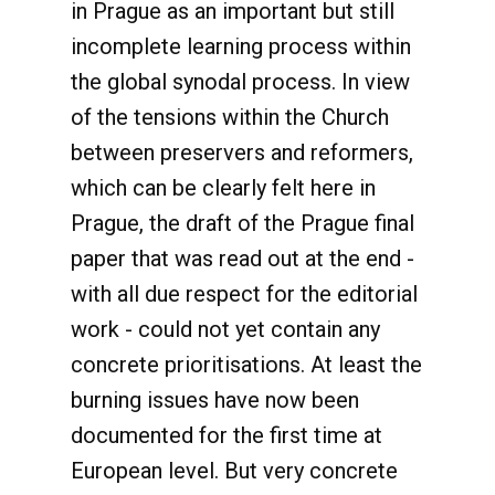
in Prague as an important but still
incomplete learning process within
the global synodal process. In view
of the tensions within the Church
between preservers and reformers,
which can be clearly felt here in
Prague, the draft of the Prague final
paper that was read out at the end -
with all due respect for the editorial
work - could not yet contain any
concrete prioritisations. At least the
burning issues have now been
documented for the first time at
European level. But very concrete