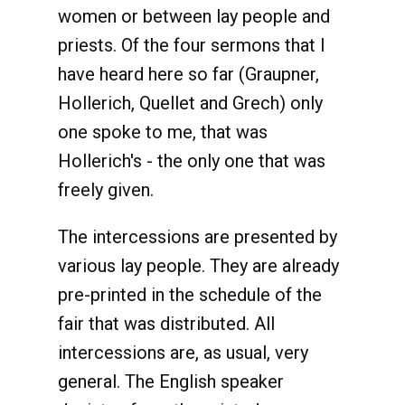
women or between lay people and
priests. Of the four sermons that I
have heard here so far (Graupner,
Hollerich, Quellet and Grech) only
one spoke to me, that was
Hollerich's - the only one that was
freely given.
The intercessions are presented by
various lay people. They are already
pre-printed in the schedule of the
fair that was distributed. All
intercessions are, as usual, very
general. The English speaker