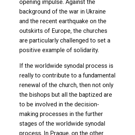
opening impulse. Against the
background of the war in Ukraine
and the recent earthquake on the
outskirts of Europe, the churches
are particularly challenged to set a
positive example of solidarity.
If the worldwide synodal process is
really to contribute to a fundamental
renewal of the church, then not only
the bishops but all the baptized are
to be involved in the decision-
making processes in the further
stages of the worldwide synodal
process. In Prague, on the other