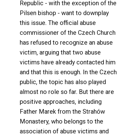
Republic - with the exception of the
Pilsen bishop - want to downplay
this issue. The official abuse
commissioner of the Czech Church
has refused to recognize an abuse
victim, arguing that two abuse
victims have already contacted him
and that this is enough. In the Czech
public, the topic has also played
almost no role so far. But there are
positive approaches, including
Father Marek from the Strahów
Monastery, who belongs to the
association of abuse victims and