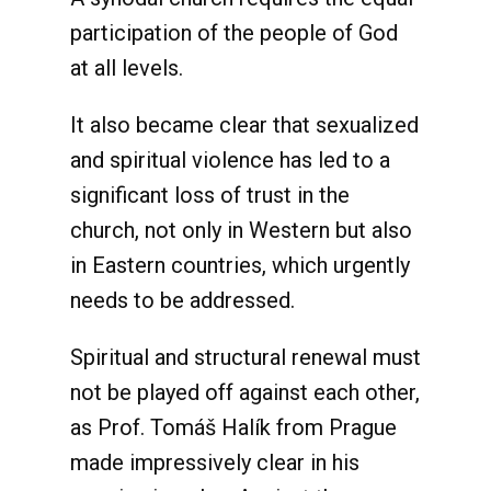
participation of the people of God
at all levels.
It also became clear that sexualized
and spiritual violence has led to a
significant loss of trust in the
church, not only in Western but also
in Eastern countries, which urgently
needs to be addressed.
Spiritual and structural renewal must
not be played off against each other,
as Prof. Tomáš Halík from Prague
made impressively clear in his