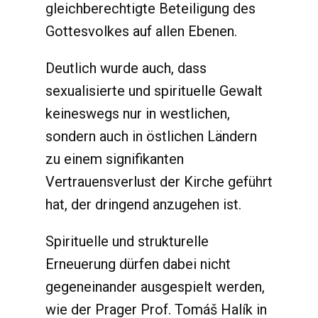
gleichberechtigte Beteiligung des
Gottesvolkes auf allen Ebenen.
Deutlich wurde auch, dass
sexualisierte und spirituelle Gewalt
keineswegs nur in westlichen,
sondern auch in östlichen Ländern
zu einem signifikanten
Vertrauensverlust der Kirche geführt
hat, der dringend anzugehen ist.
Spirituelle und strukturelle
Erneuerung dürfen dabei nicht
gegeneinander ausgespielt werden,
wie der Prager Prof. Tomáš Halík in