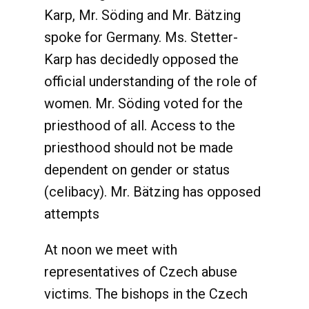
Karp, Mr. Söding and Mr. Bätzing
spoke for Germany. Ms. Stetter-
Karp has decidedly opposed the
official understanding of the role of
women. Mr. Söding voted for the
priesthood of all. Access to the
priesthood should not be made
dependent on gender or status
(celibacy). Mr. Bätzing has opposed
attempts
At noon we meet with
representatives of Czech abuse
victims. The bishops in the Czech