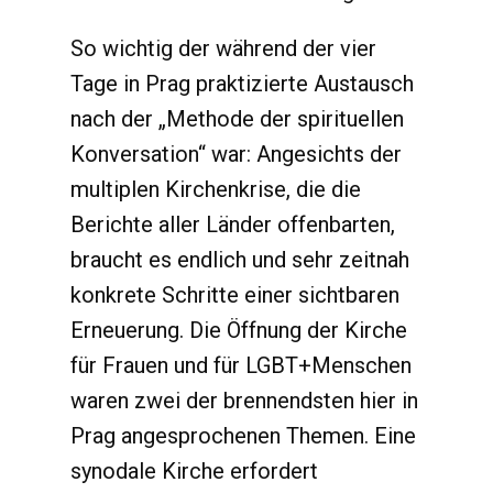
So wichtig der während der vier
Tage in Prag praktizierte Austausch
nach der „Methode der spirituellen
Konversation“ war: Angesichts der
multiplen Kirchenkrise, die die
Berichte aller Länder offenbarten,
braucht es endlich und sehr zeitnah
konkrete Schritte einer sichtbaren
Erneuerung. Die Öffnung der Kirche
für Frauen und für LGBT+Menschen
waren zwei der brennendsten hier in
Prag angesprochenen Themen. Eine
synodale Kirche erfordert