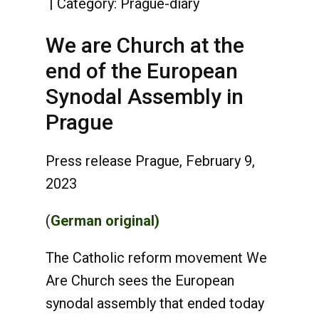
Category:
Prague-diary
We are Church at the
end of the European
Synodal Assembly in
Prague
Press release Prague, February 9,
2023
(
German original)
The Catholic reform movement We
Are Church sees the European
synodal assembly that ended today