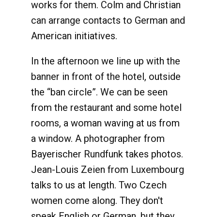
works for them. Colm and Christian
can arrange contacts to German and
American initiatives.
In the afternoon we line up with the
banner in front of the hotel, outside
the “ban circle”. We can be seen
from the restaurant and some hotel
rooms, a woman waving at us from
a window. A photographer from
Bayerischer Rundfunk takes photos.
Jean-Louis Zeien from Luxembourg
talks to us at length. Two Czech
women come along. They don't
speak English or German, but they