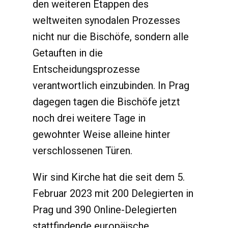
den weiteren Etappen des
weltweiten synodalen Prozesses
nicht nur die Bischöfe, sondern alle
Getauften in die
Entscheidungsprozesse
verantwortlich einzubinden. In Prag
dagegen tagen die Bischöfe jetzt
noch drei weitere Tage in
gewohnter Weise alleine hinter
verschlossenen Türen.
Wir sind Kirche hat die seit dem 5.
Februar 2023 mit 200 Delegierten in
Prag und 390 Online-Delegierten
stattfindende europäische