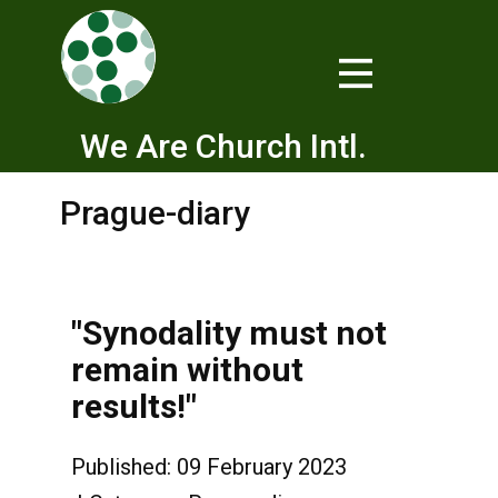
We Are Church Intl.
Prague-diary
"Synodality must not
remain without
results!"
Published: 09 February 2023