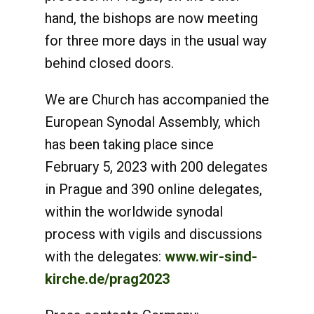
hand, the bishops are now meeting
for three more days in the usual way
behind closed doors.
We are Church has accompanied the
European Synodal Assembly, which
has been taking place since
February 5, 2023 with 200 delegates
in Prague and 390 online delegates,
within the worldwide synodal
process with vigils and discussions
with the delegates:
www.wir-sind-
kirche.de/prag2023