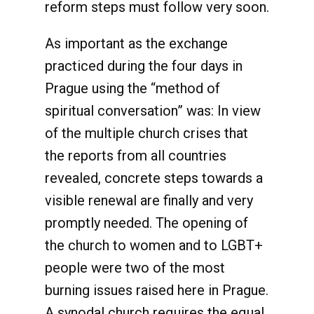
reform steps must follow very soon.
As important as the exchange
practiced during the four days in
Prague using the “method of
spiritual conversation” was: In view
of the multiple church crises that
the reports from all countries
revealed, concrete steps towards a
visible renewal are finally and very
promptly needed. The opening of
the church to women and to LGBT+
people were two of the most
burning issues raised here in Prague.
A synodal church requires the equal