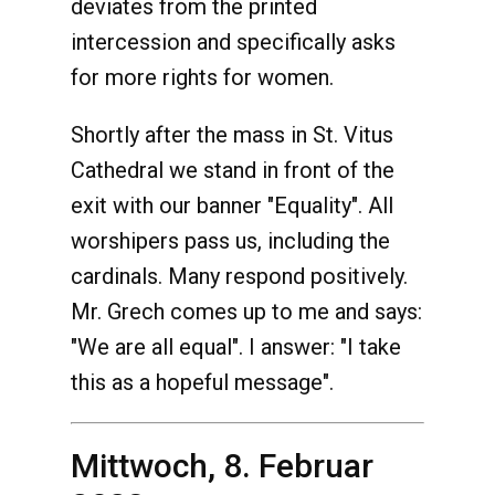
deviates from the printed
intercession and specifically asks
for more rights for women.
Shortly after the mass in St. Vitus
Cathedral we stand in front of the
exit with our banner "Equality". All
worshipers pass us, including the
cardinals. Many respond positively.
Mr. Grech comes up to me and says:
"We are all equal". I answer: "I take
this as a hopeful message".
Mittwoch, 8. Februar