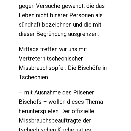
gegen Versuche gewandt, die das
Leben nicht binärer Personen als
sündhaft bezeichnen und die mit
dieser Begründung ausgrenzen.
Mittags treffen wir uns mit
Vertretern tschechischer
Missbrauchsopfer. Die Bischöfe in
Tschechien
– mit Ausnahme des Pilsener
Bischofs – wollen dieses Thema
herunterspielen. Der offizielle
Missbrauchsbeauftragte der
tschechischen Kirche hat es