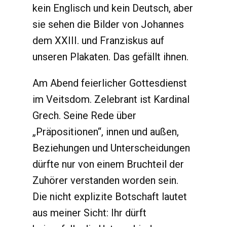
kein Englisch und kein Deutsch, aber
sie sehen die Bilder von Johannes
dem XXIII. und Franziskus auf
unseren Plakaten. Das gefällt ihnen.
Am Abend feierlicher Gottesdienst
im Veitsdom. Zelebrant ist Kardinal
Grech. Seine Rede über
„Präpositionen“, innen und außen,
Beziehungen und Unterscheidungen
dürfte nur von einem Bruchteil der
Zuhörer verstanden worden sein.
Die nicht explizite Botschaft lautet
aus meiner Sicht: Ihr dürft