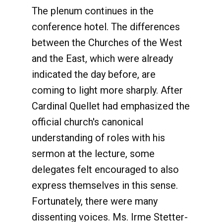
The plenum continues in the
conference hotel. The differences
between the Churches of the West
and the East, which were already
indicated the day before, are
coming to light more sharply. After
Cardinal Quellet had emphasized the
official church's canonical
understanding of roles with his
sermon at the lecture, some
delegates felt encouraged to also
express themselves in this sense.
Fortunately, there were many
dissenting voices. Ms. Irme Stetter-