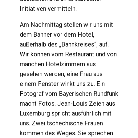
Initiativen vermitteln.
Am Nachmittag stellen wir uns mit
dem Banner vor dem Hotel,
außerhalb des „Bannkreises“, auf.
Wir können vom Restaurant und von
manchen Hotelzimmern aus
gesehen werden, eine Frau aus
einem Fenster winkt uns zu. Ein
Fotograf vom Bayerischen Rundfunk
macht Fotos. Jean-Louis Zeien aus
Luxemburg spricht ausführlich mit
uns. Zwei tschechische Frauen
kommen des Weges. Sie sprechen