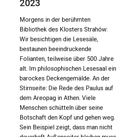
2023
Morgens in der berühmten
Bibliothek des Klosters Strahów:
Wir besichtigen die Lesesäle,
bestaunen beeindruckende
Folianten, teilweise über 500 Jahre
alt. Im philosophischen Lesesaal ein
barockes Deckengemälde. An der
Stirnseite: Die Rede des Paulus auf
dem Areopag in Athen. Viele
Menschen schütteln über seine
Botschaft den Kopf und gehen weg.
Sein Beispiel zeigt, dass man nicht