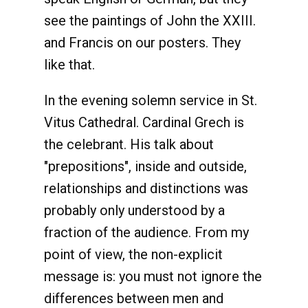
see the paintings of John the XXIII.
and Francis on our posters. They
like that.
In the evening solemn service in St.
Vitus Cathedral. Cardinal Grech is
the celebrant. His talk about
"prepositions", inside and outside,
relationships and distinctions was
probably only understood by a
fraction of the audience. From my
point of view, the non-explicit
message is: you must not ignore the
differences between men and