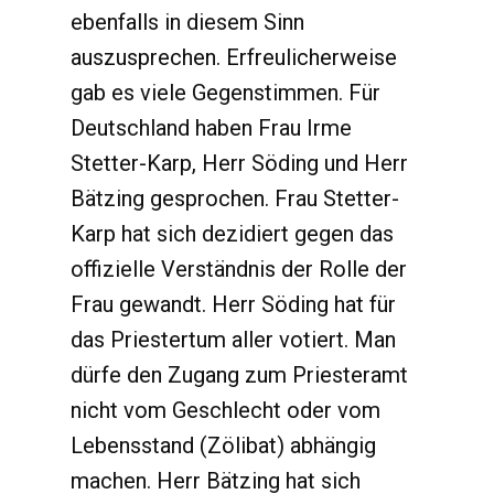
ebenfalls in diesem Sinn
auszusprechen. Erfreulicherweise
gab es viele Gegenstimmen. Für
Deutschland haben Frau Irme
Stetter-Karp, Herr Söding und Herr
Bätzing gesprochen. Frau Stetter-
Karp hat sich dezidiert gegen das
offizielle Verständnis der Rolle der
Frau gewandt. Herr Söding hat für
das Priestertum aller votiert. Man
dürfe den Zugang zum Priesteramt
nicht vom Geschlecht oder vom
Lebensstand (Zölibat) abhängig
machen. Herr Bätzing hat sich