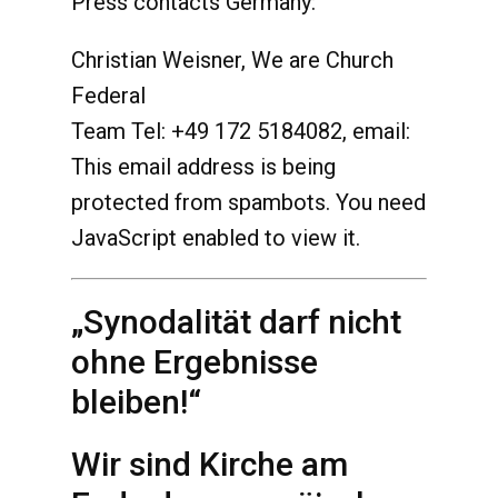
Press contacts Germany:
Christian Weisner, We are Church
Federal
Team Tel: +49 172 5184082, email:
This email address is being
protected from spambots. You need
JavaScript enabled to view it.
„Synodalität darf nicht
ohne Ergebnisse
bleiben!“
Wir sind Kirche am