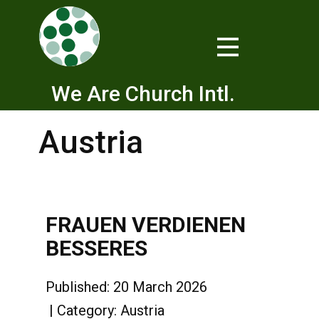
We Are Church Intl.
Austria
FRAUEN VERDIENEN
BESSERES
Published: 20 March 2026
Category:
Austria