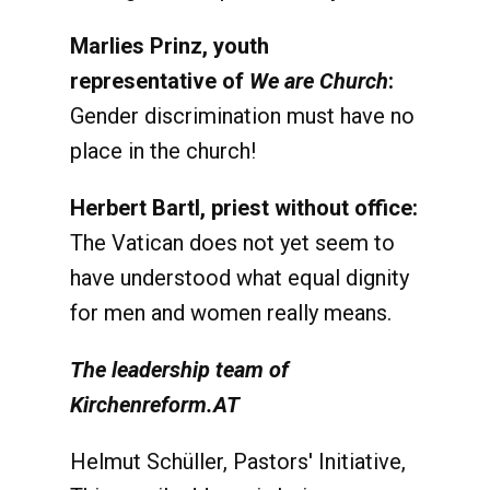
Marlies Prinz, youth
representative of
We are Church
:
Gender discrimination must have no
place in the church!
Herbert Bartl, priest without office:
The Vatican does not yet seem to
have understood what equal dignity
for men and women really means.
The leadership team of
Kirchenreform.AT
Helmut Schüller, Pastors' Initiative,