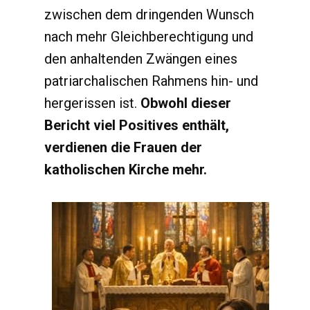
zwischen dem dringenden Wunsch
nach mehr Gleichberechtigung und
den anhaltenden Zwängen eines
patriarchalischen Rahmens hin- und
hergerissen ist.
Obwohl dieser
Bericht viel Positives enthält,
verdienen die Frauen der
katholischen Kirche mehr.