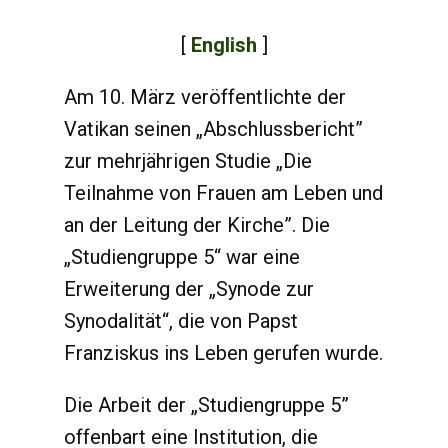
[
English
]
Am 10. März veröffentlichte der
Vatikan seinen „Abschlussbericht”
zur mehrjährigen Studie „Die
Teilnahme von Frauen am Leben und
an der Leitung der Kirche”. Die
„Studiengruppe 5“ war eine
Erweiterung der „Synode zur
Synodalität“, die von Papst
Franziskus ins Leben gerufen wurde.
Die Arbeit der „Studiengruppe 5”
offenbart eine Institution, die