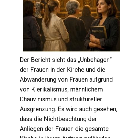
Der Bericht sieht das „Unbehagen”
der Frauen in der Kirche und die
Abwanderung von Frauen aufgrund
von Klerikalismus, männlichem
Chauvinismus und struktureller
Ausgrenzung. Es wird auch gesehen,
dass die Nichtbeachtung der
Anliegen der Frauen die gesamte