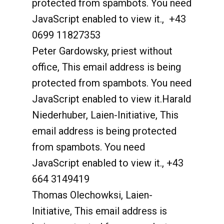
protected from spambots. You need
JavaScript enabled to view it.
,
+43
0699 11827353
Peter Gardowsky, priest without
office,
This email address is being
protected from spambots. You need
JavaScript enabled to view it.
Harald
Niederhuber, Laien-Initiative,
This
email address is being protected
from spambots. You need
JavaScript enabled to view it.
,
+43
664 3149419
Thomas Olechowksi, Laien-
Initiative,
This email address is