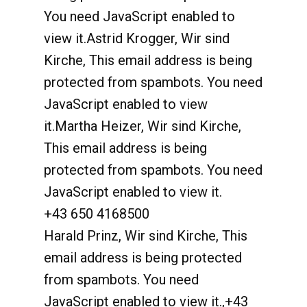
You need JavaScript enabled to
view it.
Astrid Krogger, Wir sind
Kirche,
This email address is being
protected from spambots. You need
JavaScript enabled to view
it.
Martha Heizer, Wir sind Kirche,
This email address is being
protected from spambots. You need
JavaScript enabled to view it.
+43 650 4168500
Harald Prinz, Wir sind Kirche,
This
email address is being protected
from spambots. You need
JavaScript enabled to view it.
,
+
43