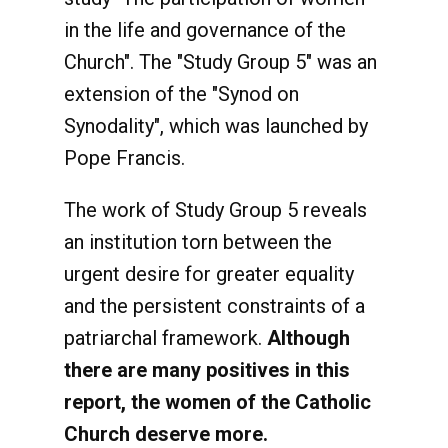
in the life and governance of the
Church". The "Study Group 5" was an
extension of the "Synod on
Synodality", which was launched by
Pope Francis.
The work of Study Group 5 reveals
an institution torn between the
urgent desire for greater equality
and the persistent constraints of a
patriarchal framework.
Although
there are many positives in this
report, the women of the Catholic
Church deserve more.