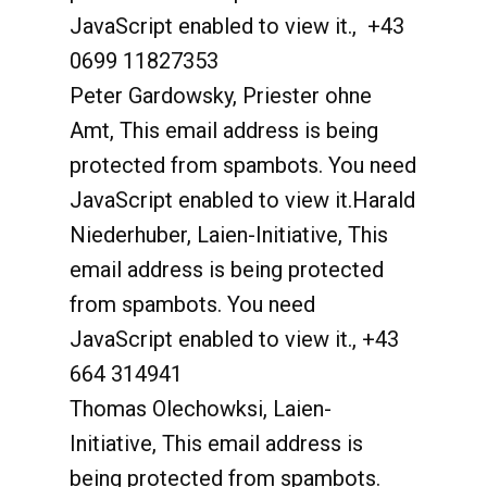
JavaScript enabled to view it.
,
+43
0699 11827353
Peter Gardowsky, Priester ohne
Amt,
This email address is being
protected from spambots. You need
JavaScript enabled to view it.
Harald
Niederhuber, Laien-Initiative,
This
email address is being protected
from spambots. You need
JavaScript enabled to view it.
,
+43
664 314941
Thomas Olechowksi, Laien-
Initiative,
This email address is
being protected from spambots.