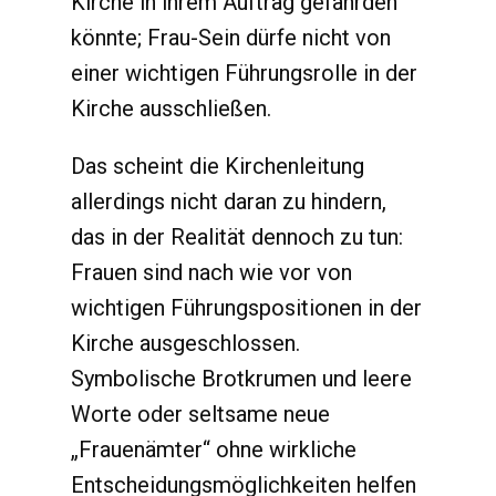
Kirche in ihrem Auftrag gefährden
könnte; Frau-Sein dürfe nicht von
einer wichtigen Führungsrolle in der
Kirche ausschließen.
Das scheint die Kirchenleitung
allerdings nicht daran zu hindern,
das in der Realität dennoch zu tun:
Frauen sind nach wie vor von
wichtigen Führungspositionen in der
Kirche ausgeschlossen.
Symbolische Brotkrumen und leere
Worte oder seltsame neue
„Frauenämter“ ohne wirkliche
Entscheidungsmöglichkeiten helfen