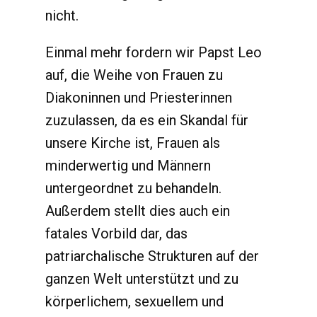
nicht.
Einmal mehr fordern wir Papst Leo
auf, die Weihe von Frauen zu
Diakoninnen und Priesterinnen
zuzulassen, da es ein Skandal für
unsere Kirche ist, Frauen als
minderwertig und Männern
untergeordnet zu behandeln.
Außerdem stellt dies auch ein
fatales Vorbild dar, das
patriarchalische Strukturen auf der
ganzen Welt unterstützt und zu
körperlichem, sexuellem und