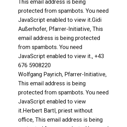
This email address is being
protected from spambots. You need
JavaScript enabled to view it.
Gidi
Außerhofer, Pfarrer-Initiative,
This
email address is being protected
from spambots. You need
JavaScript enabled to view it.
,
+43
676 5908220
Wolfgang Payrich, Pfarrer-Initiative,
This email address is being
protected from spambots. You need
JavaScript enabled to view
it.
Herbert Bartl, priest without
office,
This email address is being