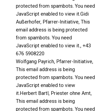
protected from spambots. You need
JavaScript enabled to view it.
Gidi
Außerhofer, Pfarrer-Initiative,
This
email address is being protected
from spambots. You need
JavaScript enabled to view it.
,
+43
676 5908220
Wolfgang Payrich, Pfarrer-Initiative,
This email address is being
protected from spambots. You need
JavaScript enabled to view
it.
Herbert Bartl, Priester ohne Amt,
This email address is being
protected from spambots. You need