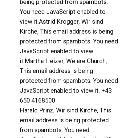
being protected from spambots.
You need JavaScript enabled to
view it.
Astrid Krogger, Wir sind
Kirche,
This email address is being
protected from spambots. You need
JavaScript enabled to view
it.
Martha Heizer, We are Church,
This email address is being
protected from spambots. You need
JavaScript enabled to view it.
+43
650 4168500
Harald Prinz, Wir sind Kirche,
This
email address is being protected
from spambots. You need