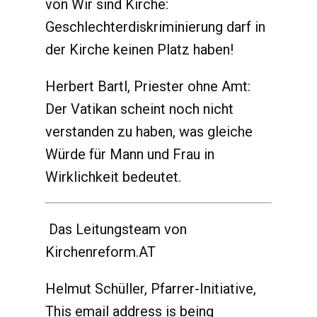
von Wir sind Kirche:
Geschlechterdiskriminierung darf in
der Kirche keinen Platz haben!
Herbert Bartl, Priester ohne Amt:
Der Vatikan scheint noch nicht
verstanden zu haben, was gleiche
Würde für Mann und Frau in
Wirklichkeit bedeutet.
Das Leitungsteam von
Kirchenreform.AT
Helmut Schüller, Pfarrer-Initiative,
This email address is being