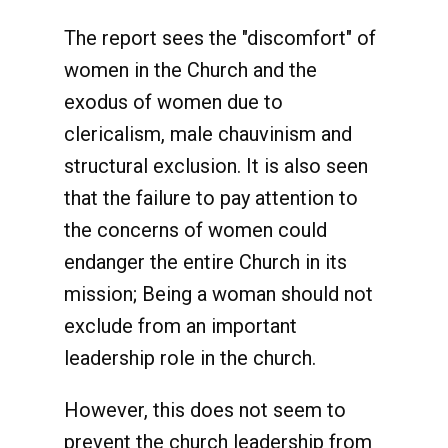
The report sees the "discomfort" of
women in the Church and the
exodus of women due to
clericalism, male chauvinism and
structural exclusion. It is also seen
that the failure to pay attention to
the concerns of women could
endanger the entire Church in its
mission; Being a woman should not
exclude from an important
leadership role in the church.
However, this does not seem to
prevent the church leadership from