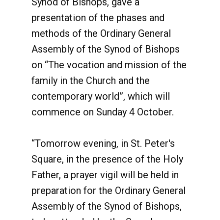
Synod of Bishops, gave a
presentation of the phases and
methods of the Ordinary General
Assembly of the Synod of Bishops
on “The vocation and mission of the
family in the Church and the
contemporary world”, which will
commence on Sunday 4 October.
“Tomorrow evening, in St. Peter's
Square, in the presence of the Holy
Father, a prayer vigil will be held in
preparation for the Ordinary General
Assembly of the Synod of Bishops,