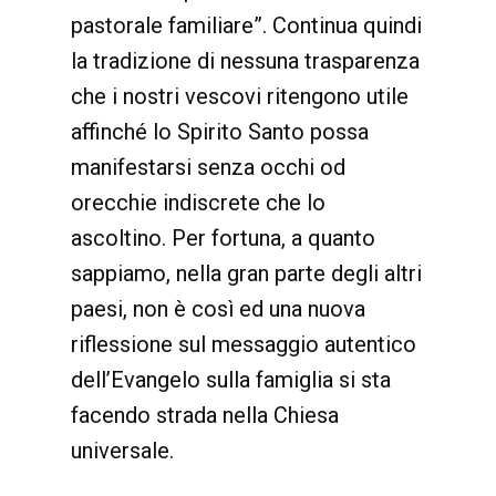
pastorale familiare”. Continua quindi
la tradizione di nessuna trasparenza
che i nostri vescovi ritengono utile
affinché lo Spirito Santo possa
manifestarsi senza occhi od
orecchie indiscrete che lo
ascoltino. Per fortuna, a quanto
sappiamo, nella gran parte degli altri
paesi, non è così ed una nuova
riflessione sul messaggio autentico
dell’Evangelo sulla famiglia si sta
facendo strada nella Chiesa
universale.