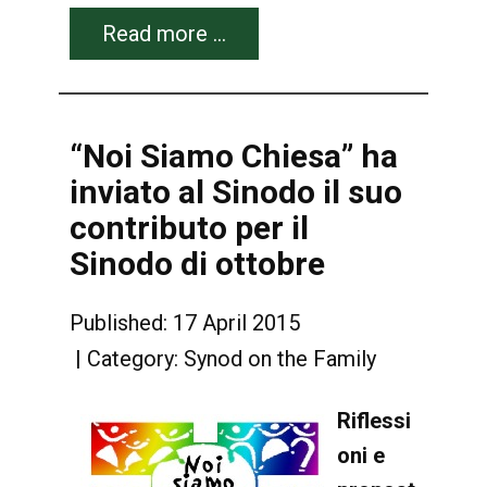
Read more …
“Noi Siamo Chiesa” ha
inviato al Sinodo il suo
contributo per il
Sinodo di ottobre
Published: 17 April 2015
Category:
Synod on the Family
Riflessi
oni e