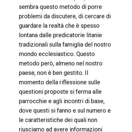
sembra questo metodo di porre
problemi da discutere, di cercare di
guardare la realtà che è spesso
lontana dalle predicatorie litanie
tradizionali sulla famiglia del nostro
mondo ecclesiastico. Questo
metodo però, almeno nel nostro
paese, non è ben gestito. Il
momento della riflessione sulle
questioni proposte si ferma alle
parrocchie e agli incontri di base,
dove questi si fanno e sul numero e
le caratteristiche dei quali non
riusciamo ad avere informazioni