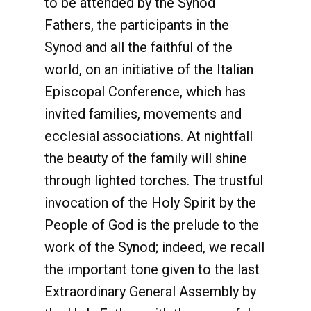
to be attended by the Synod
Fathers, the participants in the
Synod and all the faithful of the
world, on an initiative of the Italian
Episcopal Conference, which has
invited families, movements and
ecclesial associations. At nightfall
the beauty of the family will shine
through lighted torches. The trustful
invocation of the Holy Spirit by the
People of God is the prelude to the
work of the Synod; indeed, we recall
the important tone given to the last
Extraordinary General Assembly by