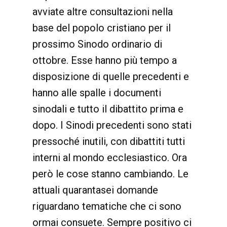
avviate altre consultazioni nella
base del popolo cristiano per il
prossimo Sinodo ordinario di
ottobre. Esse hanno più tempo a
disposizione di quelle precedenti e
hanno alle spalle i documenti
sinodali e tutto il dibattito prima e
dopo. I Sinodi precedenti sono stati
pressoché inutili, con dibattiti tutti
interni al mondo ecclesiastico. Ora
però le cose stanno cambiando. Le
attuali quarantasei domande
riguardano tematiche che ci sono
ormai consuete. Sempre positivo ci