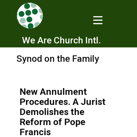
We Are Church Intl.
Synod on the Family
New Annulment
Procedures. A Jurist
Demolishes the
Reform of Pope
Francis