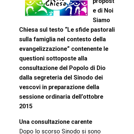
propost
e di Noi
Siamo
Chiesa sul testo “Le sfide pastorali
sulla famiglia nel contesto della
evangelizzazione” contenente le
questioni sottoposte alla
consultazione del Popolo di Dio
dalla segreteria del Sinodo dei
vescovi in preparazione della
sessione ordinaria dell’ottobre
2015
Una consultazione carente
Dopo lo scorso Sinodo si sono