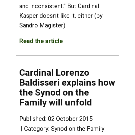
and inconsistent.” But Cardinal
Kasper doesn’t like it, either (by
Sandro Magister)
Read the article
Cardinal Lorenzo
Baldisseri explains how
the Synod on the
Family will unfold
Published: 02 October 2015
Category:
Synod on the Family