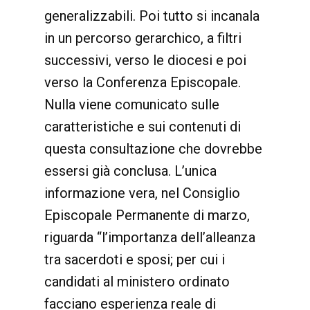
generalizzabili. Poi tutto si incanala
in un percorso gerarchico, a filtri
successivi, verso le diocesi e poi
verso la Conferenza Episcopale.
Nulla viene comunicato sulle
caratteristiche e sui contenuti di
questa consultazione che dovrebbe
essersi già conclusa. L’unica
informazione vera, nel Consiglio
Episcopale Permanente di marzo,
riguarda “l’importanza dell’alleanza
tra sacerdoti e sposi; per cui i
candidati al ministero ordinato
facciano esperienza reale di