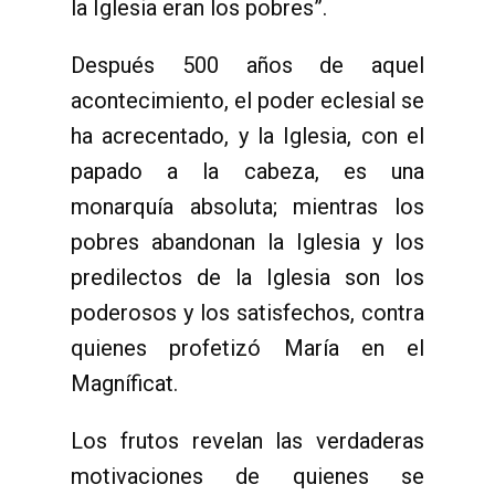
la Iglesia eran los pobres”.
Después 500 años de aquel
acontecimiento, el poder eclesial se
ha acrecentado, y la Iglesia, con el
papado a la cabeza, es una
monarquía absoluta; mientras los
pobres abandonan la Iglesia y los
predilectos de la Iglesia son los
poderosos y los satisfechos, contra
quienes profetizó María en el
Magníficat.
Los frutos revelan las verdaderas
motivaciones de quienes se