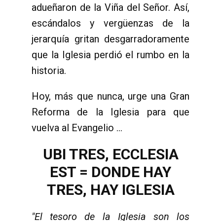
adueñaron de la Viña del Señor. Así,
escándalos y vergüenzas de la
jerarquía gritan desgarradoramente
que la Iglesia perdió el rumbo en la
historia.
Hoy, más que nunca, urge una Gran
Reforma de la Iglesia para que
vuelva al Evangelio …
UBI TRES, ECCLESIA
EST = DONDE HAY
TRES, HAY IGLESIA
"El tesoro de la Iglesia son los