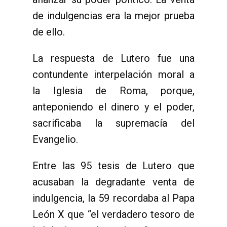
de indulgencias era la mejor prueba
de ello.
La respuesta de Lutero fue una
contundente interpelación moral a
la Iglesia de Roma, porque,
anteponiendo el dinero y el poder,
sacrificaba la supremacía del
Evangelio.
Entre las 95 tesis de Lutero que
acusaban la degradante venta de
indulgencia, la 59 recordaba al Papa
León X que “el verdadero tesoro de