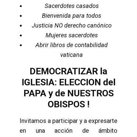
Sacerdotes casados
Bienvenida para todos
Justicia NO derecho canónico
Mujeres sacerdotes
Abrir libros de contabilidad
vaticana
DEMOCRATIZAR la
IGLESIA: ELECCION del
PAPA y de NUESTROS
OBISPOS !
Invitamos a participar y a expresarte
en una acción de ámbito