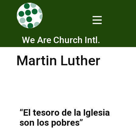
We Are Church Intl.
Martin Luther
“El tesoro de la Iglesia
son los pobres”