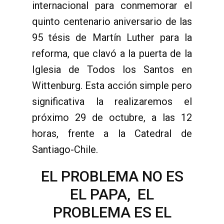
internacional para conmemorar el
quinto centenario aniversario de las
95 tésis de Martín Luther para la
reforma, que clavó a la puerta de la
Iglesia de Todos los Santos en
Wittenburg. Esta acción simple pero
significativa la realizaremos el
próximo 29 de octubre, a las 12
horas, frente a la Catedral de
Santiago-Chile.
EL PROBLEMA NO ES
EL PAPA, EL
PROBLEMA ES EL