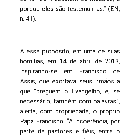
porque eles são testemunhas.” (EN,
n. 41).
A esse propósito, em uma de suas
homilias, em 14 de abril de 2013,
inspirando-se em Francisco de
Assis, que exortava seus irmãos a
que “preguem o Evangelho, e, se
necessário, também com palavras”,
alerta, com propriedade, o próprio
Papa Francisco: “A incoerência, por
parte de pastores e fiéis, entre o