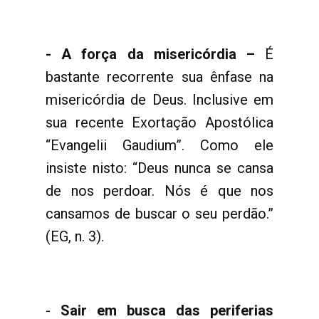
- A força da misericórdia –
É
bastante recorrente sua ênfase na
misericórdia de Deus. Inclusive em
sua recente Exortação Apostólica
“Evangelii Gaudium”. Como ele
insiste nisto: “Deus nunca se cansa
de nos perdoar. Nós é que nos
cansamos de buscar o seu perdão.”
(EG, n. 3).
-
Sair em busca das periferias