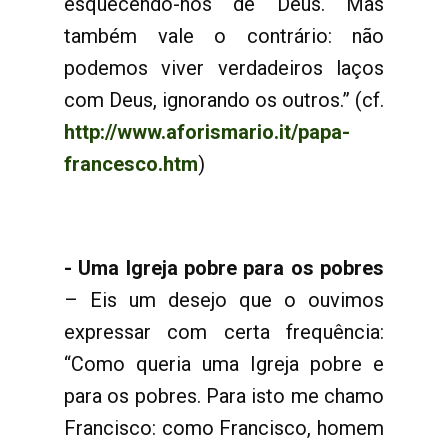
esquecendo-nos de Deus. Mas
também vale o contrário: não
podemos viver verdadeiros laços
com Deus, ignorando os outros.” (cf.
http://www.aforismario.it/papa-
francesco.htm
)
- Uma Igreja pobre para os pobres
– Eis um desejo que o ouvimos
expressar com certa frequência:
“Como queria uma Igreja pobre e
para os pobres. Para isto me chamo
Francisco: como Francisco, homem