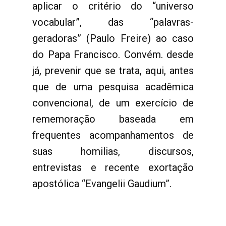
aplicar o critério do “universo
vocabular”, das “palavras-
geradoras” (Paulo Freire) ao caso
do Papa Francisco. Convém. desde
já, prevenir que se trata, aqui, antes
que de uma pesquisa acadêmica
convencional, de um exercício de
rememoração baseada em
frequentes acompanhamentos de
suas homilias, discursos,
entrevistas e recente exortação
apostólica “Evangelii Gaudium”.