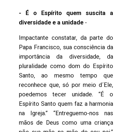
- É o Espírito quem suscita a
diversidade e a unidade
-
Impactante constatar, da parte do
Papa Francisco, sua consciência da
importância da diversidade, da
pluralidade como dom do Espírito
Santo, ao mesmo tempo que
reconhece que, só por meio d´Ele,
poedemos tecer unidade. “É o
Espírito Santo quem faz a harmonia
na Igreja.” “Entreguemo-nos nas
mãos de Deus como uma criança