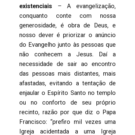
existenciais
– A evangelização,
conquanto conte com nossa
generosidade, é obra de Deus, e
nosso dever é priorizar o anúncio
do Evangelho junto às pessoas que
não conhecem a Jesus. Daí a
necessidade de sair ao encontro
das pessoas mais distantes, mais
afastadas, evitando a tentação de
enjaular o Espírito Santo no templo
ou no conforto de seu próprio
recinto, razão por que diz o Papa
Francisco: “prefiro mil vezes uma
Igreja acidentada a uma Igreja