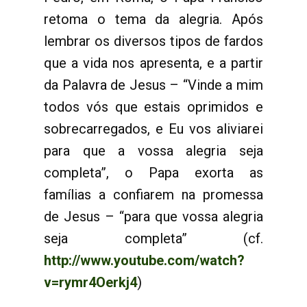
retoma o tema da alegria. Após
lembrar os diversos tipos de fardos
que a vida nos apresenta, e a partir
da Palavra de Jesus – “Vinde a mim
todos vós que estais oprimidos e
sobrecarregados, e Eu vos aliviarei
para que a vossa alegria seja
completa”, o Papa exorta as
famílias a confiarem na promessa
de Jesus – “para que vossa alegria
seja completa” (cf.
http://www.youtube.com/watch?
v=rymr4Oerkj4
)