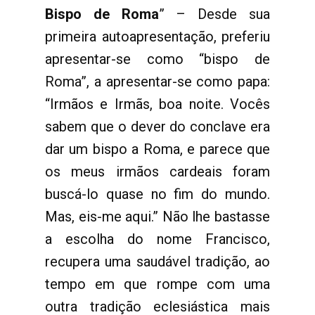
Bispo de Roma
” – Desde sua
primeira autoapresentação, preferiu
apresentar-se como “bispo de
Roma”, a apresentar-se como papa:
“Irmãos e Irmãs, boa noite. Vocês
sabem que o dever do conclave era
dar um bispo a Roma, e parece que
os meus irmãos cardeais foram
buscá-lo quase no fim do mundo.
Mas, eis-me aqui.” Não lhe bastasse
a escolha do nome Francisco,
recupera uma saudável tradição, ao
tempo em que rompe com uma
outra tradição eclesiástica mais