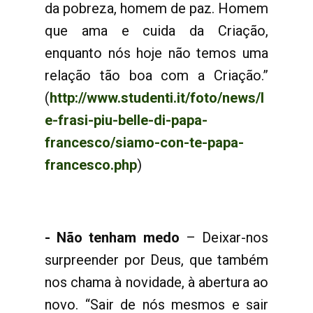
da pobreza, homem de paz. Homem
que ama e cuida da Criação,
enquanto nós hoje não temos uma
relação tão boa com a Criação.”
(
http://www.studenti.it/foto/news/l
e-frasi-piu-belle-di-papa-
francesco/siamo-con-te-papa-
francesco.php
)
- Não tenham medo
– Deixar-nos
surpreender por Deus, que também
nos chama à novidade, à abertura ao
novo. “Sair de nós mesmos e sair