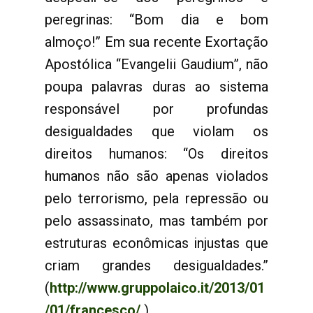
peregrinas: “Bom dia e bom
almoço!” Em sua recente Exortação
Apostólica “Evangelii Gaudium”, não
poupa palavras duras ao sistema
responsável por profundas
desigualdades que violam os
direitos humanos: “Os direitos
humanos não são apenas violados
pelo terrorismo, pela repressão ou
pelo assassinato, mas também por
estruturas econômicas injustas que
criam grandes desigualdades.”
(
http://www.gruppolaico.it/2013/01
/01/francesco/
).