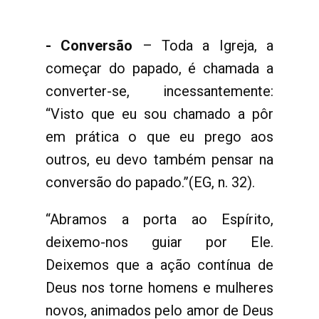
- Conversão
– Toda a Igreja, a
começar do papado, é chamada a
converter-se, incessantemente:
“Visto que eu sou chamado a pôr
em prática o que eu prego aos
outros, eu devo também pensar na
conversão do papado.”(EG, n. 32).
“Abramos a porta ao Espírito,
deixemo-nos guiar por Ele.
Deixemos que a ação contínua de
Deus nos torne homens e mulheres
novos, animados pelo amor de Deus