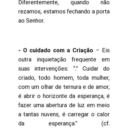
Diferentemente, quando não
rezamos, estamos fechando a porta
ao Senhor.
- O cuidado com a Criação
– Eis
outra inquietação frequente em
suas intervenções: “.” Cuidar do
criado, todo homem, toda mulher,
com um olhar de ternura e de amor,
é abrir o horizonte da esperança, é
fazer uma abertura de luz em meio
a tantas nuvens, é carregar o calor
da esperança.” (cf.