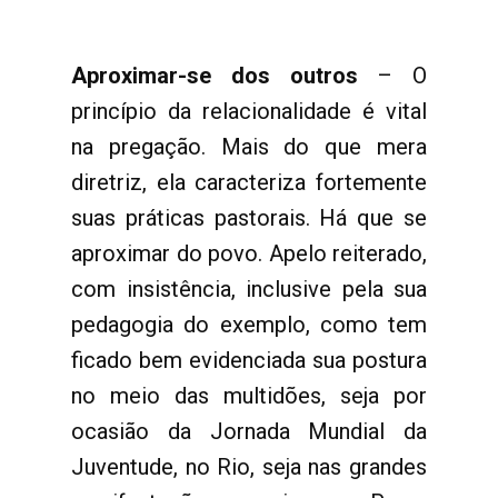
Aproximar-se dos outros
– O
princípio da relacionalidade é vital
na pregação. Mais do que mera
diretriz, ela caracteriza fortemente
suas práticas pastorais. Há que se
aproximar do povo. Apelo reiterado,
com insistência, inclusive pela sua
pedagogia do exemplo, como tem
ficado bem evidenciada sua postura
no meio das multidões, seja por
ocasião da Jornada Mundial da
Juventude, no Rio, seja nas grandes