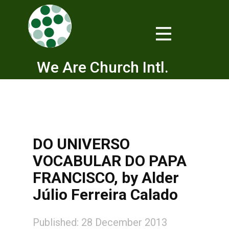
We Are Church Intl.
DO UNIVERSO
VOCABULAR DO PAPA
FRANCISCO, by Alder
Júlio Ferreira Calado
Published: 28 December 2013