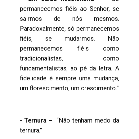
permanecemos fiéis ao Senhor, se
sairmos de nós mesmos.
Paradoxalmente, só permanecemos
fiéis, se mudarmos. Não
permanecemos fiéis como
tradicionalistas, como
fundamentalistas, ao pé da letra. A
fidelidade é sempre uma mudança,
um florescimento, um crescimento.”
- Ternura –
“Não tenham medo da
ternura.”