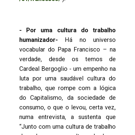
- Por uma cultura do trabalho
humanizador-
Há no universo
vocabular do Papa Francisco – na
verdade, desde os temos de
Cardeal Bergoglio - um empenho na
luta por uma saudável cultura do
trabalho, que rompe com a lógica
do Capitalismo, da sociedade de
consumo, o que o levou, certa vez,
numa entrevista, a sustenta que
“Junto com uma cultura de trabalho