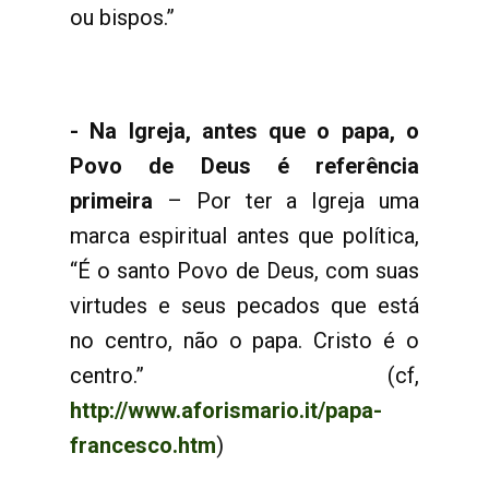
ou bispos.”
- Na Igreja, antes que o papa, o
Povo de Deus é referência
primeira
– Por ter a Igreja uma
marca espiritual antes que política,
“É o santo Povo de Deus, com suas
virtudes e seus pecados que está
no centro, não o papa. Cristo é o
centro.” (cf,
http://www.aforismario.it/papa-
francesco.htm
)