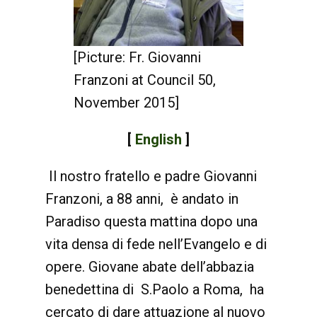
[Picture: Fr. Giovanni
Franzoni at Council 50,
November 2015]
[
English
]
Il nostro fratello e padre Giovanni
Franzoni, a 88 anni, è andato in
Paradiso questa mattina dopo una
vita densa di fede nell’Evangelo e di
opere. Giovane abate dell’abbazia
benedettina di S.Paolo a Roma, ha
cercato di dare attuazione al nuovo