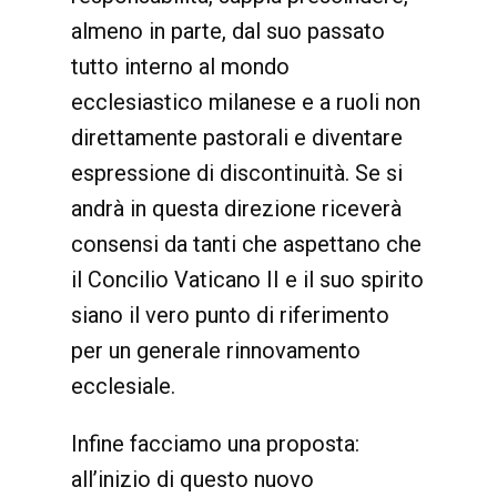
almeno in parte, dal suo passato
tutto interno al mondo
ecclesiastico milanese e a ruoli non
direttamente pastorali e diventare
espressione di discontinuità. Se si
andrà in questa direzione riceverà
consensi da tanti che aspettano che
il Concilio Vaticano II e il suo spirito
siano il vero punto di riferimento
per un generale rinnovamento
ecclesiale.
Infine facciamo una proposta:
all’inizio di questo nuovo