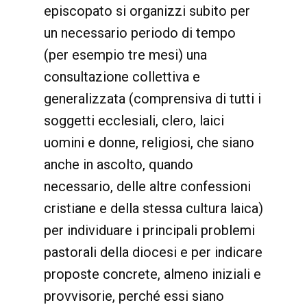
episcopato si organizzi subito per
un necessario periodo di tempo
(per esempio tre mesi) una
consultazione collettiva e
generalizzata (comprensiva di tutti i
soggetti ecclesiali, clero, laici
uomini e donne, religiosi, che siano
anche in ascolto, quando
necessario, delle altre confessioni
cristiane e della stessa cultura laica)
per individuare i principali problemi
pastorali della diocesi e per indicare
proposte concrete, almeno iniziali e
provvisorie, perché essi siano