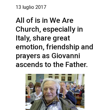
13 luglio 2017
All of is in We Are
Church, especially in
Italy, share great
emotion, friendship and
prayers as Giovanni
ascends to the Father.