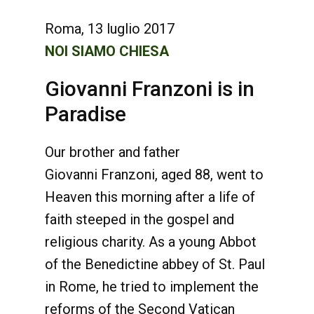
Roma, 13 luglio 2017
NOI SIAMO CHIESA
Giovanni Franzoni is in
Paradise
Our brother and father
Giovanni Franzoni, aged 88, went to
Heaven this morning after a life of
faith steeped in the gospel and
religious charity. As a young Abbot
of the Benedictine abbey of St. Paul
in Rome, he tried to implement the
reforms of the Second Vatican