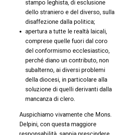
stampo leghista, di esclusione
dello straniero e del diverso, sulla
disaffezione dalla politica;
apertura a tutte le realtà laicali,
comprese quelle fuori dal coro
del conformismo ecclesiastico,
perché diano un contributo, non
subalterno, ai diversi problemi
della diocesi, in particolare alla
soluzione di quelli derivanti dalla
mancanza di clero.
Auspichiamo vivamente che Mons.
Delpini, con questa maggiore
responsabilità, sappia prescindere,