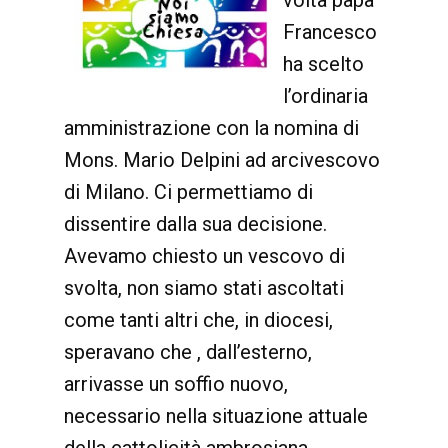
volta papa
Francesco
ha scelto
l’ordinaria
amministrazione con la nomina di
Mons. Mario Delpini ad arcivescovo
di Milano. Ci permettiamo di
dissentire dalla sua decisione.
Avevamo chiesto un vescovo di
svolta, non siamo stati ascoltati
come tanti altri che, in diocesi,
speravano che , dall’esterno,
arrivasse un soffio nuovo,
necessario nella situazione attuale