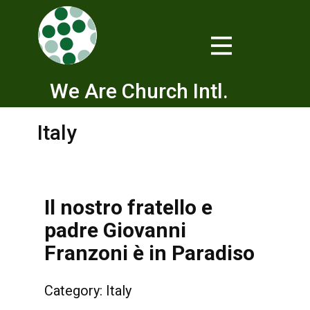
We Are Church Intl.
Italy
Il nostro fratello e
padre Giovanni
Franzoni è in Paradiso
Category:
Italy