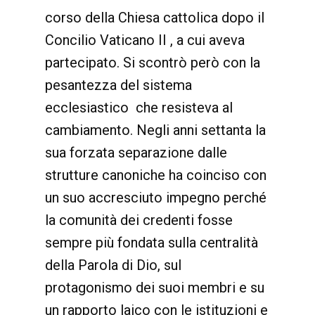
corso della Chiesa cattolica dopo il
Concilio Vaticano II , a cui aveva
partecipato. Si scontrò però con la
pesantezza del sistema
ecclesiastico che resisteva al
cambiamento. Negli anni settanta la
sua forzata separazione dalle
strutture canoniche ha coinciso con
un suo accresciuto impegno perché
la comunità dei credenti fosse
sempre più fondata sulla centralità
della Parola di Dio, sul
protagonismo dei suoi membri e su
un rapporto laico con le istituzioni e