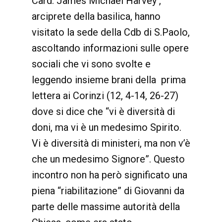
Card. James Michael Harvey ,
arciprete della basilica, hanno
visitato la sede della Cdb di S.Paolo,
ascoltando informazioni sulle opere
sociali che vi sono svolte e
leggendo insieme brani della prima
lettera ai Corinzi (12, 4-14, 26-27)
dove si dice che “vi è diversità di
doni, ma vi è un medesimo Spirito.
Vi è diversità di ministeri, ma non v’è
che un medesimo Signore”. Questo
incontro non ha però significato una
piena “riabilitazione” di Giovanni da
parte delle massime autorità della