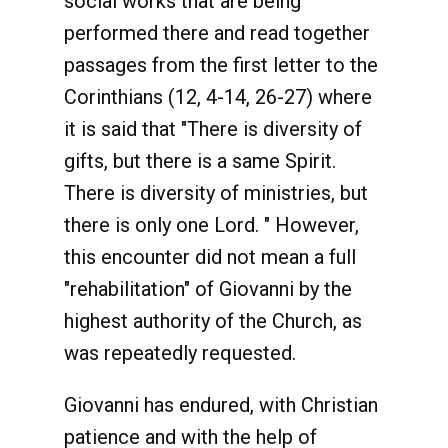
social works that are being
performed there and read together
passages from the first letter to the
Corinthians (12, 4-14, 26-27) where
it is said that "There is diversity of
gifts, but there is a same Spirit.
There is diversity of ministries, but
there is only one Lord. " However,
this encounter did not mean a full
"rehabilitation" of Giovanni by the
highest authority of the Church, as
was repeatedly requested.
Giovanni has endured, with Christian
patience and with the help of