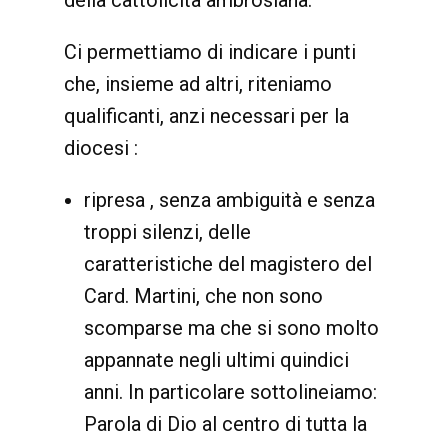
della cattolicità ambrosiana.
Ci permettiamo di indicare i punti
che, insieme ad altri, riteniamo
qualificanti, anzi necessari per la
diocesi :
ripresa , senza ambiguità e senza
troppi silenzi, delle
caratteristiche del magistero del
Card. Martini, che non sono
scomparse ma che si sono molto
appannate negli ultimi quindici
anni. In particolare sottolineiamo:
Parola di Dio al centro di tutta la