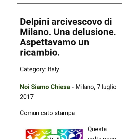
Delpini arcivescovo di
Milano. Una delusione.
Aspettavamo un
ricambio.
Category:
Italy
Noi Siamo Chiesa
- Milano, 7 luglio
2017
Comunicato stampa
Questa