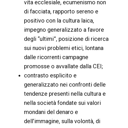
vita ecclesiale, ecumenismo non
di facciata, rapporto sereno e
positivo con la cultura laica,
impegno generalizzato a favore
degli “ultimi”, posizione di ricerca
sui nuovi problemi etici, lontana
dalle ricorrenti campagne
promosse o avvallate dalla CEI;
contrasto esplicito e
generalizzato nei confronti delle
tendenze presenti nella cultura e
nella società fondate sui valori
mondani del denaro e
dell’immagine, sulla volontà, di