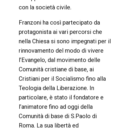
con la società civile.
Franzoni ha così partecipato da
protagonista ai vari percorsi che
nella Chiesa si sono impegnati per il
rinnovamento del modo di vivere
l’Evangelo, dal movimento delle
Comunità cristiane di base, ai
Cristiani per il Socialismo fino alla
Teologia della Liberazione. In
particolare, è stato il fondatore e
l’animatore fino ad oggi della
Comunità di base di S.Paolo di
Roma. La sua libertà ed