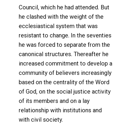
Council, which he had attended. But
he clashed with the weight of the
ecclesiastical system that was
resistant to change. In the seventies
he was forced to separate from the
canonical structures. Thereafter he
increased commitment to develop a
community of believers increasingly
based on the centrality of the Word
of God, on the social justice activity
of its members and on a lay
relationship with institutions and
with civil society.