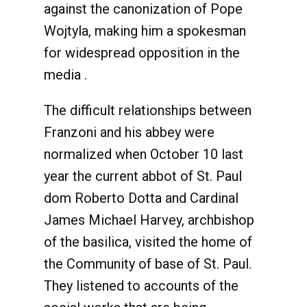
against the canonization of Pope
Wojtyla, making him a spokesman
for widespread opposition in the
media .
The difficult relationships between
Franzoni and his abbey were
normalized when October 10 last
year the current abbot of St. Paul
dom Roberto Dotta and Cardinal
James Michael Harvey, archbishop
of the basilica, visited the home of
the Community of base of St. Paul.
They listened to accounts of the