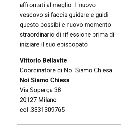
affrontati al meglio. Il nuovo
vescovo si faccia guidare e guidi
questo possibile nuovo momento
straordinario di riflessione prima di
iniziare il suo episcopato
Vittorio Bellavite
Coordinatore di Noi Siamo Chiesa
Noi Siamo Chiesa
Via Soperga 38
20127 Milano
cell.3331309765