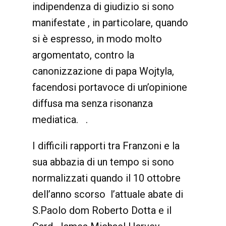
indipendenza di giudizio si sono
manifestate , in particolare, quando
si è espresso, in modo molto
argomentato, contro la
canonizzazione di papa Wojtyla,
facendosi portavoce di un’opinione
diffusa ma senza risonanza
mediatica. .
I difficili rapporti tra Franzoni e la
sua abbazia di un tempo si sono
normalizzati quando il 10 ottobre
dell’anno scorso l’attuale abate di
S.Paolo dom Roberto Dotta e il