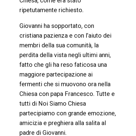
Chiesa, come era stato
ripetutamente richiesto.
Giovanni ha sopportato, con
cristiana pazienza e con l’aiuto dei
membri della sua comunità, la
perdita della vista negli ultimi anni,
fatto che gli ha reso faticosa una
maggiore partecipazione ai
fermenti che si muovono ora nella
Chiesa con papa Francesco. Tutte e
tutti di Noi Siamo Chiesa
partecipiamo con grande emozione,
amicizia e preghiera alla salita al
padre di Giovanni.