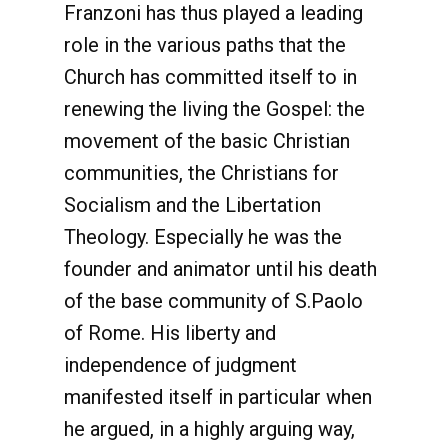
Franzoni has thus played a leading
role in the various paths that the
Church has committed itself to in
renewing the living the Gospel: the
movement of the basic Christian
communities, the Christians for
Socialism and the Libertation
Theology. Especially he was the
founder and animator until his death
of the base community of S.Paolo
of Rome. His liberty and
independence of judgment
manifested itself in particular when
he argued, in a highly arguing way,