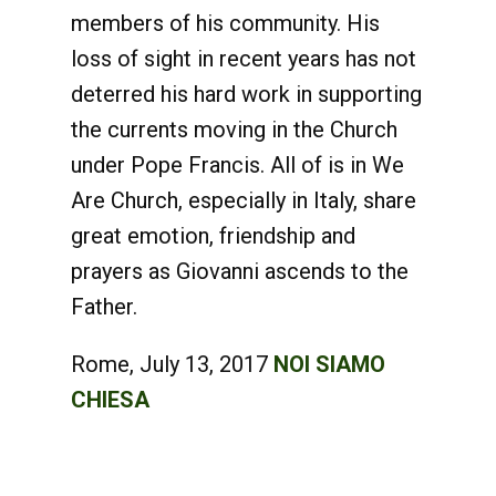
members of his community. His
loss of sight in recent years has not
deterred his hard work in supporting
the currents moving in the Church
under Pope Francis. All of is in We
Are Church, especially in Italy, share
great emotion, friendship and
prayers as Giovanni ascends to the
Father.
Rome, July 13, 2017
NOI SIAMO
CHIESA