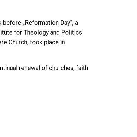
k before „Reformation Day“, a
itute for Theology and Politics
re Church, took place in
ntinual renewal of churches, faith