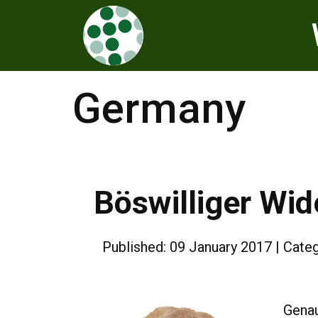
Germany
Böswilliger Wid
Published: 09 January 2017
Cate
Genau