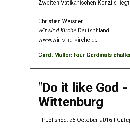
Zweiten Vatikanischen Konzils liegt
Christian Weisner
Wir sind Kirche
Deutschland
www.wir-sind-kirche.de
Card. Müller: four Cardinals chal
"Do it like God
Wittenburg
Published: 26 October 2016
Cate