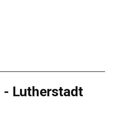
 - Lutherstadt