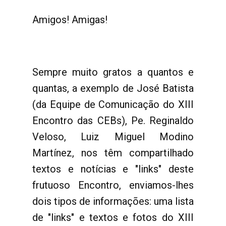
Amigos! Amigas!
Sempre muito gratos a quantos e
quantas, a exemplo de José Batista
(da Equipe de Comunicação do XIII
Encontro das CEBs), Pe. Reginaldo
Veloso, Luiz Miguel Modino
Martínez, nos têm compartilhado
textos e notícias e "links" deste
frutuoso Encontro, enviamos-lhes
dois tipos de informações: uma lista
de "links" e textos e fotos do XIII