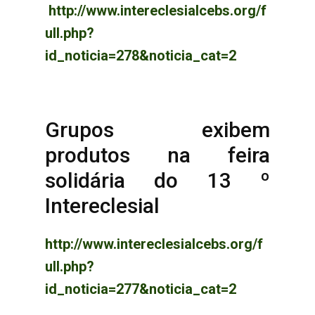
http://www.intereclesialcebs.org/f
ull.php?
id_noticia=278&noticia_cat=2
Grupos exibem
produtos na feira
solidária do 13 º
Intereclesial
http://www.intereclesialcebs.org/f
ull.php?
id_noticia=277&noticia_cat=2