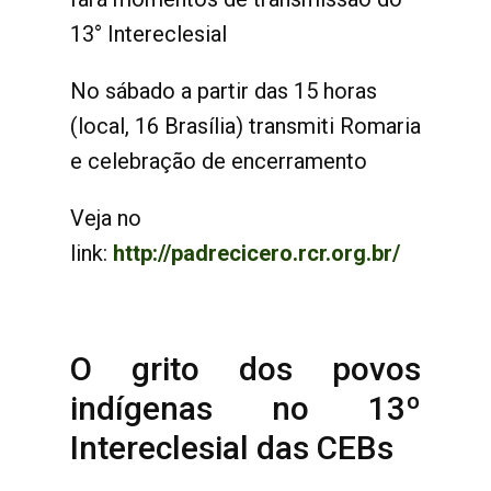
13° Intereclesial
No sábado a partir das 15 horas
(local, 16 Brasília) transmiti Romaria
e celebração de encerramento
Veja no
link:
http://padrecicero.rcr.org.br/
O grito dos povos
indígenas no 13º
Intereclesial das CEBs