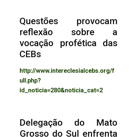
Questões provocam
reflexão sobre a
vocação profética das
CEBs
http://www.intereclesialcebs.org/f
ull.php?
id_noticia=280&noticia_cat=2
Delegação do Mato
Grosso do Sul enfrenta