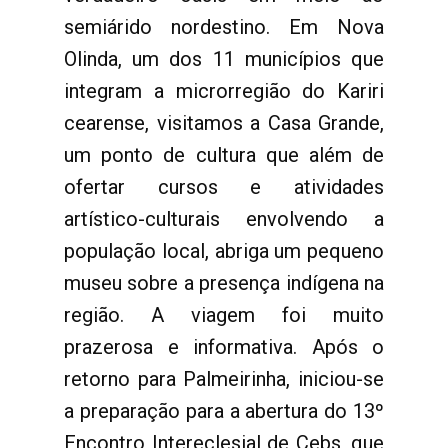
semiárido nordestino. Em Nova
Olinda, um dos 11 municípios que
integram a microrregião do Kariri
cearense, visitamos a Casa Grande,
um ponto de cultura que além de
ofertar cursos e atividades
artístico-culturais envolvendo a
população local, abriga um pequeno
museu sobre a presença indígena na
região. A viagem foi muito
prazerosa e informativa. Após o
retorno para Palmeirinha, iniciou-se
a preparação para a abertura do 13º
Encontro Intereclesial de Cebs, que