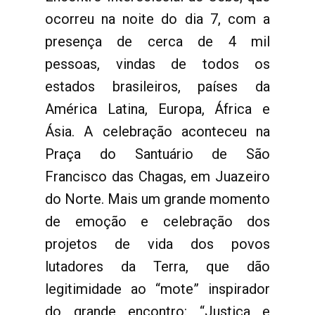
ocorreu na noite do dia 7, com a
presença de cerca de 4 mil
pessoas, vindas de todos os
estados brasileiros, países da
América Latina, Europa, África e
Ásia. A celebração aconteceu na
Praça do Santuário de São
Francisco das Chagas, em Juazeiro
do Norte. Mais um grande momento
de emoção e celebração dos
projetos de vida dos povos
lutadores da Terra, que dão
legitimidade ao “mote” inspirador
do grande encontro: “Justiça e