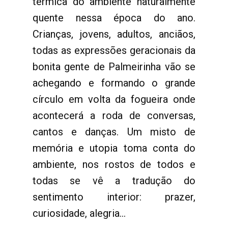
térmica do ambiente naturalmente
quente nessa época do ano.
Crianças, jovens, adultos, anciãos,
todas as expressões geracionais da
bonita gente de Palmeirinha vão se
achegando e formando o grande
círculo em volta da fogueira onde
acontecerá a roda de conversas,
cantos e danças. Um misto de
memória e utopia toma conta do
ambiente, nos rostos de todos e
todas se vê a tradução do
sentimento interior: prazer,
curiosidade, alegria...