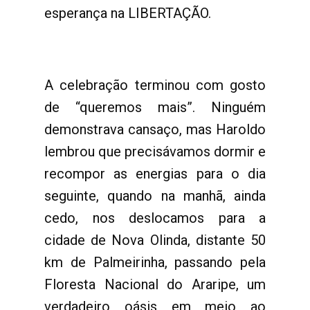
esperança na LIBERTAÇÃO.
A celebração terminou com gosto
de “queremos mais”. Ninguém
demonstrava cansaço, mas Haroldo
lembrou que precisávamos dormir e
recompor as energias para o dia
seguinte, quando na manhã, ainda
cedo, nos deslocamos para a
cidade de Nova Olinda, distante 50
km de Palmeirinha, passando pela
Floresta Nacional do Araripe, um
verdadeiro oásis em meio ao