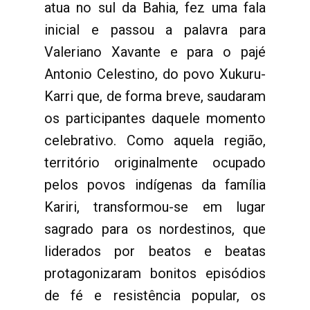
atua no sul da Bahia, fez uma fala
inicial e passou a palavra para
Valeriano Xavante e para o pajé
Antonio Celestino, do povo Xukuru-
Karri que, de forma breve, saudaram
os participantes daquele momento
celebrativo. Como aquela região,
território originalmente ocupado
pelos povos indígenas da família
Kariri, transformou-se em lugar
sagrado para os nordestinos, que
liderados por beatos e beatas
protagonizaram bonitos episódios
de fé e resistência popular, os