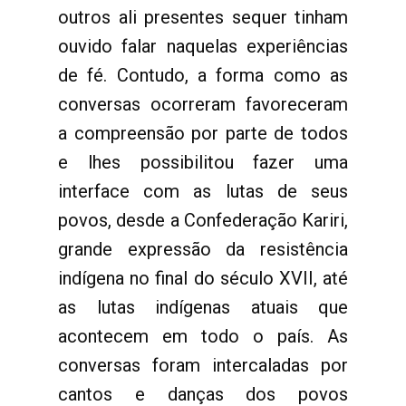
outros ali presentes sequer tinham
ouvido falar naquelas experiências
de fé. Contudo, a forma como as
conversas ocorreram favoreceram
a compreensão por parte de todos
e lhes possibilitou fazer uma
interface com as lutas de seus
povos, desde a Confederação Kariri,
grande expressão da resistência
indígena no final do século XVII, até
as lutas indígenas atuais que
acontecem em todo o país. As
conversas foram intercaladas por
cantos e danças dos povos