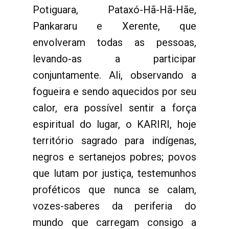
Potiguara, Pataxó-Hã-Hã-Hãe,
Pankararu e Xerente, que
envolveram todas as pessoas,
levando-as a participar
conjuntamente. Ali, observando a
fogueira e sendo aquecidos por seu
calor, era possível sentir a força
espiritual do lugar, o KARIRI, hoje
território sagrado para indígenas,
negros e sertanejos pobres; povos
que lutam por justiça, testemunhos
proféticos que nunca se calam,
vozes-saberes da periferia do
mundo que carregam consigo a