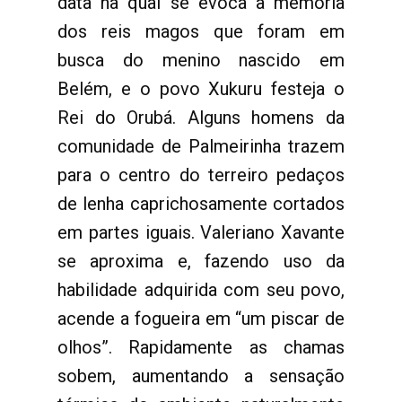
data na qual se evoca a memória
dos reis magos que foram em
busca do menino nascido em
Belém, e o povo Xukuru festeja o
Rei do Orubá. Alguns homens da
comunidade de Palmeirinha trazem
para o centro do terreiro pedaços
de lenha caprichosamente cortados
em partes iguais. Valeriano Xavante
se aproxima e, fazendo uso da
habilidade adquirida com seu povo,
acende a fogueira em “um piscar de
olhos”. Rapidamente as chamas
sobem, aumentando a sensação