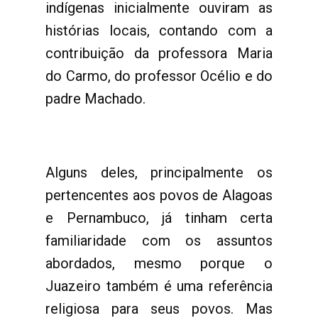
indígenas inicialmente ouviram as
histórias locais, contando com a
contribuição da professora Maria
do Carmo, do professor Océlio e do
padre Machado.
Alguns deles, principalmente os
pertencentes aos povos de Alagoas
e Pernambuco, já tinham certa
familiaridade com os assuntos
abordados, mesmo porque o
Juazeiro também é uma referência
religiosa para seus povos. Mas