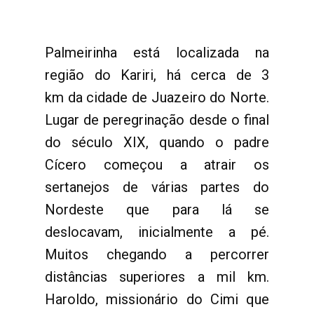
Palmeirinha está localizada na
região do Kariri, há cerca de 3
km da cidade de Juazeiro do Norte.
Lugar de peregrinação desde o final
do século XIX, quando o padre
Cícero começou a atrair os
sertanejos de várias partes do
Nordeste que para lá se
deslocavam, inicialmente a pé.
Muitos chegando a percorrer
distâncias superiores a mil km.
Haroldo, missionário do Cimi que