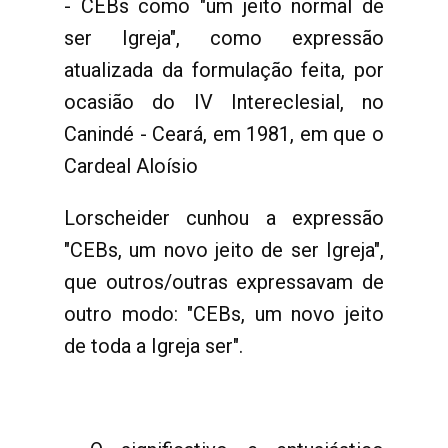
- CEBs como "um jeito normal de
ser Igreja", como expressão
atualizada da formulação feita, por
ocasião do IV Intereclesial, no
Canindé - Ceará, em 1981, em que o
Cardeal Aloísio
Lorscheider cunhou a expressão
"CEBs, um novo jeito de ser Igreja",
que outros/outras expressavam de
outro modo: "CEBs, um novo jeito
de toda a Igreja ser".