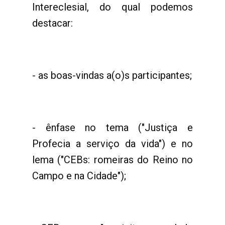
Intereclesial, do qual podemos
destacar:
- as boas-vindas a(o)s participantes;
- ênfase no tema ("Justiça e
Profecia a serviço da vida") e no
lema ("CEBs: romeiras do Reino no
Campo e na Cidade");