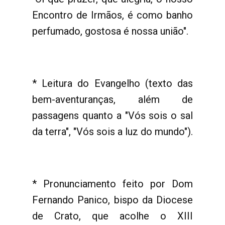
Encontro de Irmãos, é como banho
perfumado, gostosa é nossa união".
* Leitura do Evangelho (texto das
bem-aventuranças, além de
passagens quanto a "Vós sois o sal
da terra", "Vós sois a luz do mundo").
* Pronunciamento feito por Dom
Fernando Panico, bispo da Diocese
de Crato, que acolhe o XIII