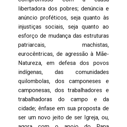
libertadora dos pobres; denúncia e
anúncio proféticos, seja quanto às
injustiças sociais, seja quanto ao
esforço de mudança das estruturas
patriarcais, machistas,
eurocêntricas, de agressão à Mãe-
Natureza, em defesa dos povos
indígenas, das comunidades
quilombolas, dos camponeses e
camponesas, dos trabalhadores e
trabalhadoras do campo e da
cidade; ênfase em sua proposta de
ser um novo jeito de ser Igreja, ou,
agora com o apoio do Papa