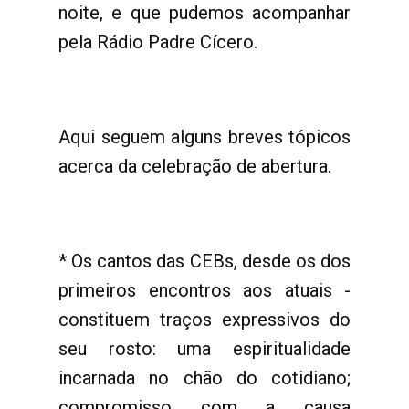
noite, e que pudemos acompanhar
pela Rádio Padre Cícero.
Aqui seguem alguns breves tópicos
acerca da celebração de abertura.
* Os cantos das CEBs, desde os dos
primeiros encontros aos atuais -
constituem traços expressivos do
seu rosto: uma espiritualidade
incarnada no chão do cotidiano;
compromisso com a causa