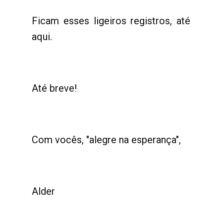
Ficam esses ligeiros registros, até
aqui.
Até breve!
Com vocês, "alegre na esperança",
Alder