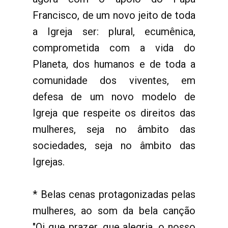
Francisco, de um novo jeito de toda
a Igreja ser: plural, ecumênica,
comprometida com a vida do
Planeta, dos humanos e de toda a
comunidade dos viventes, em
defesa de um novo modelo de
Igreja que respeite os direitos das
mulheres, seja no âmbito das
sociedades, seja no âmbito das
Igrejas.
* Belas cenas protagonizadas pelas
mulheres, ao som da bela canção
"Oi que prazer, que alegria, o nosso