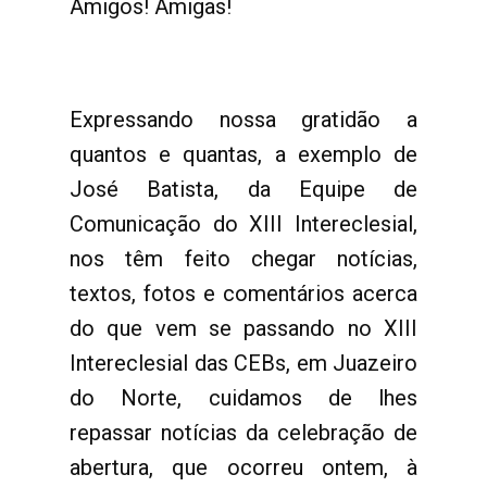
Amigos! Amigas!
Expressando nossa gratidão a
quantos e quantas, a exemplo de
José Batista, da Equipe de
Comunicação do XIII Intereclesial,
nos têm feito chegar notícias,
textos, fotos e comentários acerca
do que vem se passando no XIII
Intereclesial das CEBs, em Juazeiro
do Norte, cuidamos de lhes
repassar notícias da celebração de
abertura, que ocorreu ontem, à