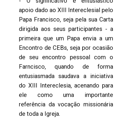
- O significativo e entusiástico
apoio dado ao XIII Intereclesial pelo
Papa Francisco, seja pela sua Carta
dirigida aos seus participantes - a
primeira que um Papa envia a um
Encontro de CEBs, seja por ocasião
de seu encontro pessoal com o
Farncisco, quando de forma
entusiasmada saudava a iniciativa
do XIII Intereclesia, acenando para
ele como uma importante
referência da vocação missionária
de toda a Igreja.