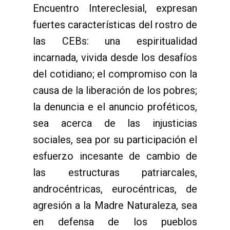
Encuentro Intereclesial, expresan
fuertes características del rostro de
las CEBs: una espiritualidad
incarnada, vivida desde los desafíos
del cotidiano; el compromiso con la
causa de la liberación de los pobres;
la denuncia e el anuncio proféticos,
sea acerca de las injusticias
sociales, sea por su participación el
esfuerzo incesante de cambio de
las estructuras patriarcales,
androcéntricas, eurocéntricas, de
agresión a la Madre Naturaleza, sea
en defensa de los pueblos