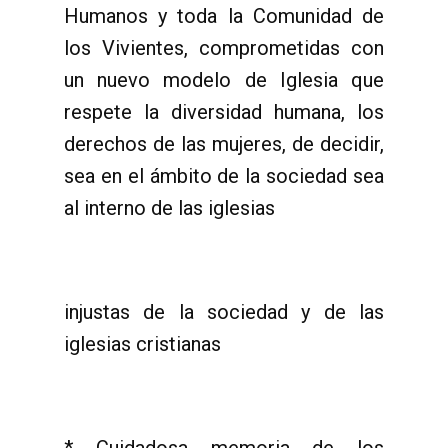
Humanos y toda la Comunidad de
los Vivientes, comprometidas con
un nuevo modelo de Iglesia que
respete la diversidad humana, los
derechos de las mujeres, de decidir,
sea en el ámbito de la sociedad sea
al interno de las iglesias
injustas de la sociedad y de las
iglesias cristianas