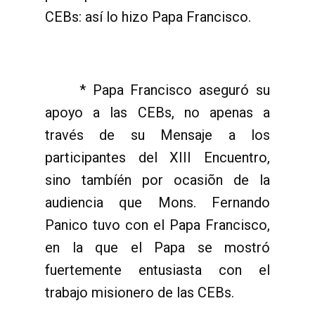
CEBs: así lo hizo Papa Francisco.
* Papa Francisco aseguró su
apoyo a las CEBs, no apenas a
través de su Mensaje a los
participantes del XIII Encuentro,
sino tambíén por ocasiõn de la
audiencia que Mons. Fernando
Panico tuvo con el Papa Francisco,
en la que el Papa se mostró
fuertemente entusiasta con el
trabajo misionero de las CEBs.