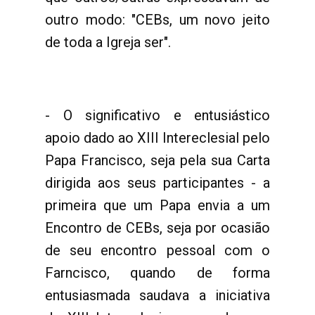
outro modo: "CEBs, um novo jeito
de toda a Igreja ser".
- O significativo e entusiástico
apoio dado ao XIII Intereclesial pelo
Papa Francisco, seja pela sua Carta
dirigida aos seus participantes - a
primeira que um Papa envia a um
Encontro de CEBs, seja por ocasião
de seu encontro pessoal com o
Farncisco, quando de forma
entusiasmada saudava a iniciativa