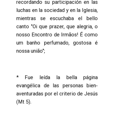
recordando su participación en las
luchas en la sociedad y en la Iglesia,
mientras se escuchaba el bello
canto "Oi que prazer, que alegria, o
nosso Encontro de Irmãos! É como
um banho perfumado, gostosa é
nossa união";
* Fue leída la bella página
evangélica de las personas bien-
aventuradas por el criterio de Jesús
(Mt 5).