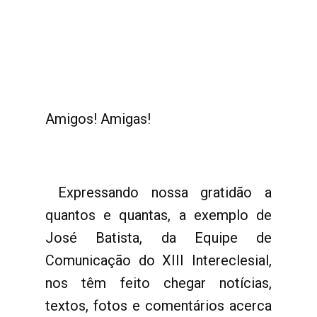
Amigos! Amigas!
Expressando nossa gratidão a
quantos e quantas, a exemplo de
José Batista, da Equipe de
Comunicação do XIII Intereclesial,
nos têm feito chegar notícias,
textos, fotos e comentários acerca