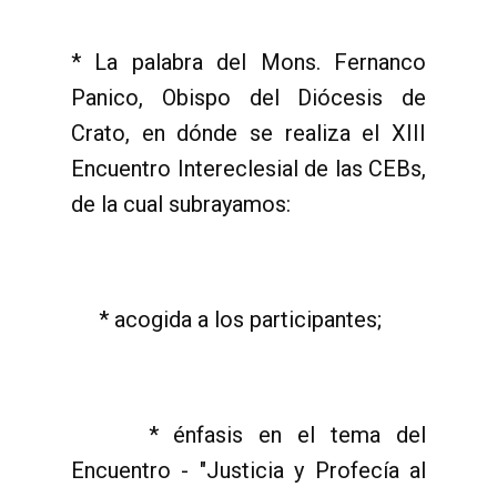
* La palabra del Mons. Fernanco
Panico, Obispo del Diócesis de
Crato, en dónde se realiza el XIII
Encuentro Intereclesial de las CEBs,
de la cual subrayamos:
* acogida a los participantes;
* énfasis en el tema del
Encuentro - "Justicia y Profecía al