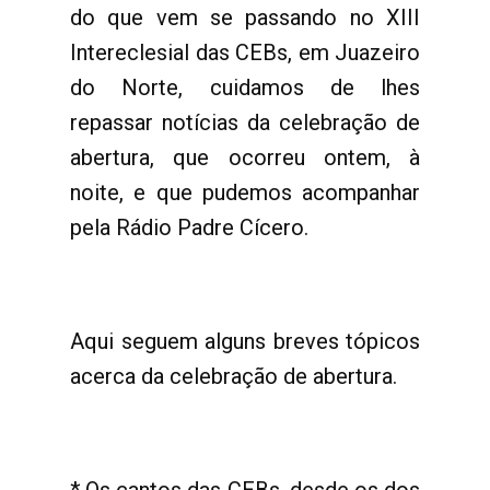
do que vem se passando no XIII
Intereclesial das CEBs, em Juazeiro
do Norte, cuidamos de lhes
repassar notícias da celebração de
abertura, que ocorreu ontem, à
noite, e que pudemos acompanhar
pela Rádio Padre Cícero.
Aqui seguem alguns breves tópicos
acerca da celebração de abertura.