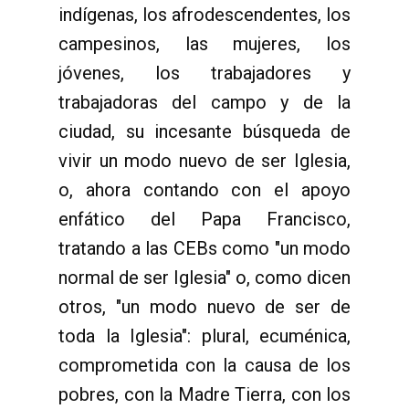
indígenas, los afrodescendentes, los
campesinos, las mujeres, los
jóvenes, los trabajadores y
trabajadoras del campo y de la
ciudad, su incesante búsqueda de
vivir un modo nuevo de ser Iglesia,
o, ahora contando con el apoyo
enfático del Papa Francisco,
tratando a las CEBs como "un modo
normal de ser Iglesia" o, como dicen
otros, "un modo nuevo de ser de
toda la Iglesia": plural, ecuménica,
comprometida con la causa de los
pobres, con la Madre Tierra, con los