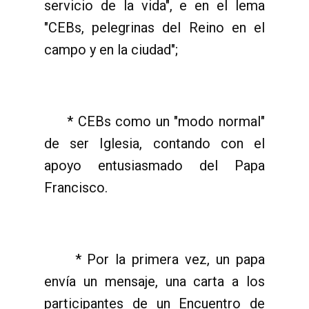
servicio de la vida", e en el lema
"CEBs, pelegrinas del Reino en el
campo y en la ciudad";
* CEBs como un "modo normal"
de ser Iglesia, contando con el
apoyo entusiasmado del Papa
Francisco.
* Por la primera vez, un papa
envía un mensaje, una carta a los
participantes de un Encuentro de