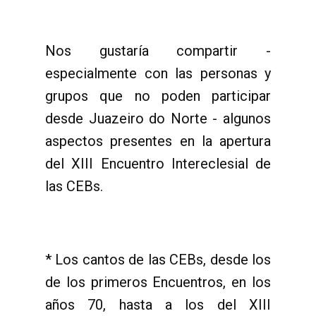
Nos gustaría compartir -
especialmente con las personas y
grupos que no poden participar
desde Juazeiro do Norte - algunos
aspectos presentes en la apertura
del XIII Encuentro Intereclesial de
las CEBs.
* Los cantos de las CEBs, desde los
de los primeros Encuentros, en los
años 70, hasta a los del XIII