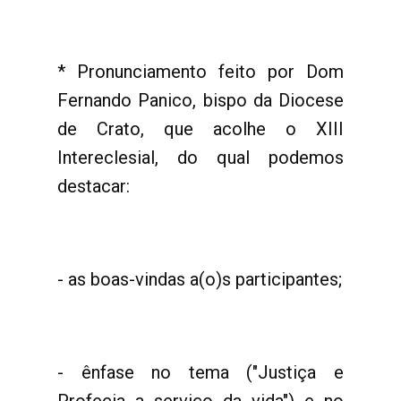
* Pronunciamento feito por Dom
Fernando Panico, bispo da Diocese
de Crato, que acolhe o XIII
Intereclesial, do qual podemos
destacar:
- as boas-vindas a(o)s participantes;
- ênfase no tema ("Justiça e