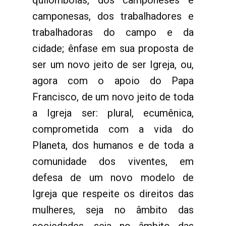
quilombolas, dos camponeses e
camponesas, dos trabalhadores e
trabalhadoras do campo e da
cidade; ênfase em sua proposta de
ser um novo jeito de ser Igreja, ou,
agora com o apoio do Papa
Francisco, de um novo jeito de toda
a Igreja ser: plural, ecumênica,
comprometida com a vida do
Planeta, dos humanos e de toda a
comunidade dos viventes, em
defesa de um novo modelo de
Igreja que respeite os direitos das
mulheres, seja no âmbito das