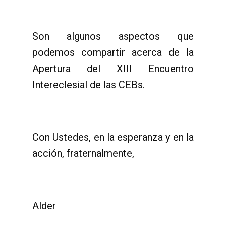
Son algunos aspectos que
podemos compartir acerca de la
Apertura del XIII Encuentro
Intereclesial de las CEBs.
Con Ustedes, en la esperanza y en la
acción, fraternalmente,
Alder