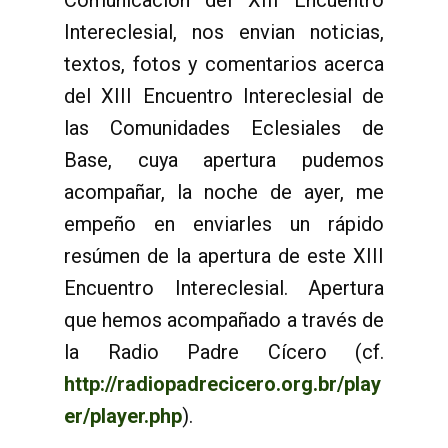
Comunicación del XIII Encuentro
Intereclesial, nos envian noticias,
textos, fotos y comentarios acerca
del XIII Encuentro Intereclesial de
las Comunidades Eclesiales de
Base, cuya apertura pudemos
acompañar, la noche de ayer, me
empeño en enviarles un rápido
resúmen de la apertura de este XIII
Encuentro Intereclesial. Apertura
que hemos acompañado a través de
la Radio Padre Cícero (cf.
http://radiopadrecicero.org.br/play
er/player.php
).