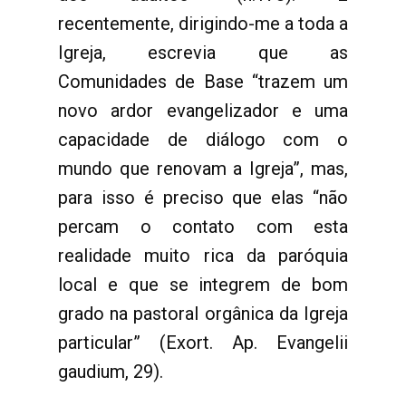
recentemente, dirigindo-me a toda a
Igreja, escrevia que as
Comunidades de Base “trazem um
novo ardor evangelizador e uma
capacidade de diálogo com o
mundo que renovam a Igreja”, mas,
para isso é preciso que elas “não
percam o contato com esta
realidade muito rica da paróquia
local e que se integrem de bom
grado na pastoral orgânica da Igreja
particular” (Exort. Ap. Evangelii
gaudium, 29).