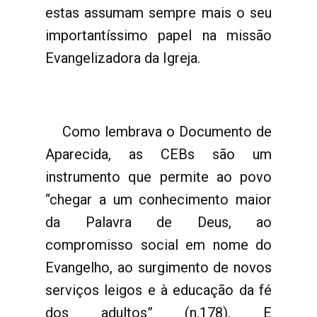
estas assumam sempre mais o seu
importantíssimo papel na missão
Evangelizadora da Igreja.
Como lembrava o Documento de
Aparecida, as CEBs são um
instrumento que permite ao povo
“chegar a um conhecimento maior
da Palavra de Deus, ao
compromisso social em nome do
Evangelho, ao surgimento de novos
serviços leigos e à educação da fé
dos adultos” (n.178). E