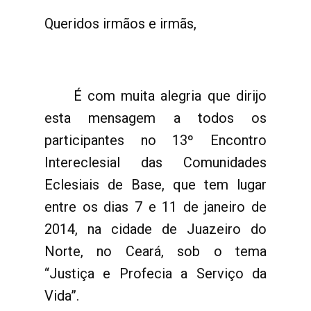
Queridos irmãos e irmãs,
É com muita alegria que dirijo
esta mensagem a todos os
participantes no 13º Encontro
Intereclesial das Comunidades
Eclesiais de Base, que tem lugar
entre os dias 7 e 11 de janeiro de
2014, na cidade de Juazeiro do
Norte, no Ceará, sob o tema
“Justiça e Profecia a Serviço da
Vida”.