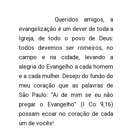
Queridos amigos, a
evangelização é um dever de toda a
Igreja, de todo o povo de Deus:
todos devemos ser romeiros, no
campo e na cidade, levando a
alegria do Evangelho a cada homem
e a cada mulher. Desejo do fundo do
meu coração que as palavras de
São Paulo: “Ai de mim se eu não
pregar o Evangelho” (I Co 9,16)
possam ecoar no coração de cada
um de vocês!