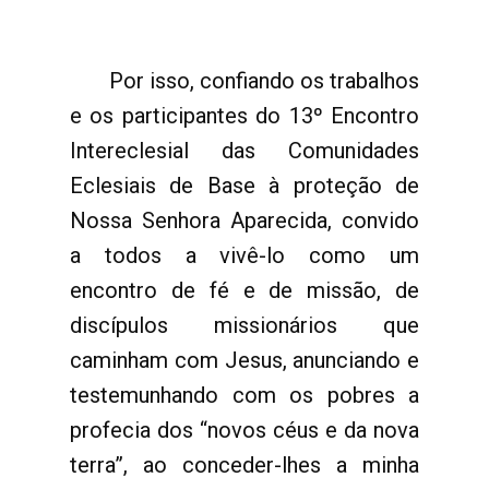
Por isso, confiando os trabalhos
e os participantes do 13º Encontro
Intereclesial das Comunidades
Eclesiais de Base à proteção de
Nossa Senhora Aparecida, convido
a todos a vivê-lo como um
encontro de fé e de missão, de
discípulos missionários que
caminham com Jesus, anunciando e
testemunhando com os pobres a
profecia dos “novos céus e da nova
terra”, ao conceder-lhes a minha