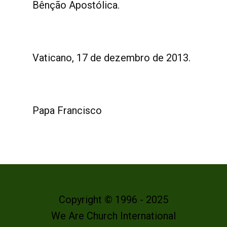
Bênção Apostólica.
Vaticano, 17 de dezembro de 2013.
Papa Francisco
Copyright © 1996 - 2025
We Are Church International