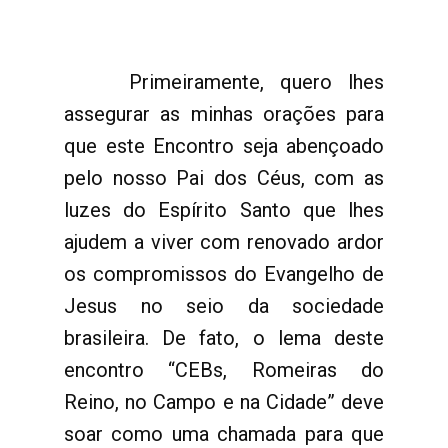
Primeiramente, quero lhes
assegurar as minhas orações para
que este Encontro seja abençoado
pelo nosso Pai dos Céus, com as
luzes do Espírito Santo que lhes
ajudem a viver com renovado ardor
os compromissos do Evangelho de
Jesus no seio da sociedade
brasileira. De fato, o lema deste
encontro “CEBs, Romeiras do
Reino, no Campo e na Cidade” deve
soar como uma chamada para que