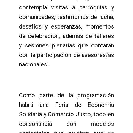
contempla visitas a parroquias y
comunidades; testimonios de lucha,
desafíos y esperanzas, momentos
de celebración, además de talleres
y sesiones plenarias que contarán
con la participación de asesores/as
nacionales.
Como parte de la programación
habrá una Feria de Economía
Solidaria y Comercio Justo, todo en
consonancia con modelos