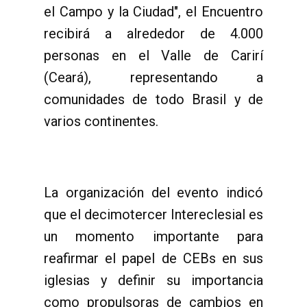
el Campo y la Ciudad", el Encuentro
recibirá a alrededor de 4.000
personas en el Valle de Carirí
(Ceará), representando a
comunidades de todo Brasil y de
varios continentes.
La organización del evento indicó
que el decimotercer Intereclesial es
un momento importante para
reafirmar el papel de CEBs en sus
iglesias y definir su importancia
como propulsoras de cambios en