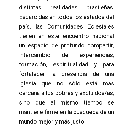
distintas realidades brasileñas.
Esparcidas en todos los estados del
país, las Comunidades Eclesiales
tienen en este encuentro nacional
un espacio de profundo compartir,
intercambio de experiencias,
formación, espiritualidad y para
fortalecer la presencia de una
iglesia que no sólo está más
cercana a los pobres y excluidos/as,
sino que al mismo tiempo se
mantiene firme en la búsqueda de un
mundo mejor y más justo.