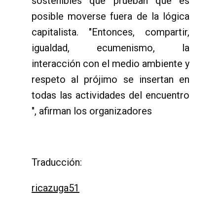
sostenibles que prueban que es
posible moverse fuera de la lógica
capitalista. "Entonces, compartir,
igualdad, ecumenismo, la
interacción con el medio ambiente y
respeto al prójimo se insertan en
todas las actividades del encuentro
", afirman los organizadores
Traducción:
ricazuga51