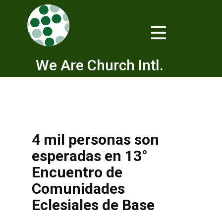
We Are Church Intl.
4 mil personas son
esperadas en 13°
Encuentro de
Comunidades
Eclesiales de Base