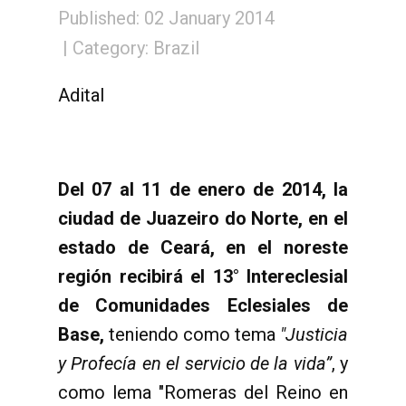
Published: 02 January 2014
Category:
Brazil
Adital
Del 07 al 11 de enero de 2014, la
ciudad de Juazeiro do Norte, en el
estado de Ceará, en el noreste
región recibirá el 13° Intereclesial
de Comunidades Eclesiales de
Base,
teniendo como tema
"Justicia
y Profecía en el servicio de la vida”
, y
como lema "Romeras del Reino en