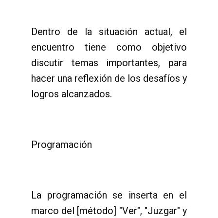
Dentro de la situación actual, el
encuentro tiene como objetivo
discutir temas importantes, para
hacer una reflexión de los desafíos y
logros alcanzados.
Programación
La programación se inserta en el
marco del [método] "Ver", "Juzgar" y