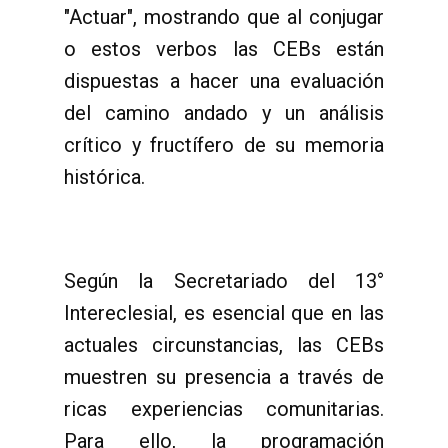
"Actuar", mostrando que al conjugar
o estos verbos las CEBs están
dispuestas a hacer una evaluación
del camino andado y un análisis
crítico y fructífero de su memoria
histórica.
Según la Secretariado del 13°
Intereclesial, es esencial que en las
actuales circunstancias, las CEBs
muestren su presencia a través de
ricas experiencias comunitarias.
Para ello, la programación