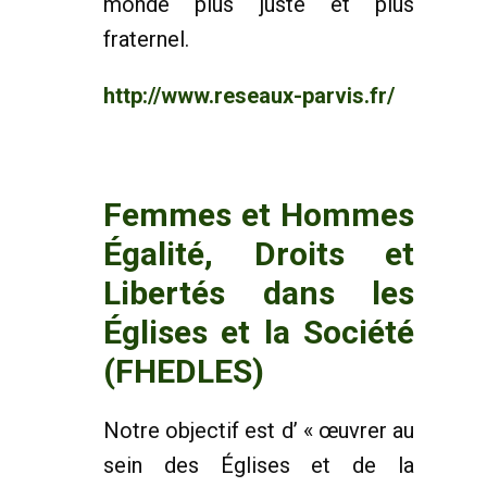
monde plus juste et plus
fraternel.
http://www.reseaux-parvis.fr/
Femmes et Hommes
Égalité, Droits et
Libertés dans les
Églises et la Société
(FHEDLES)
Notre objectif est d’ « œuvrer au
sein des Églises et de la