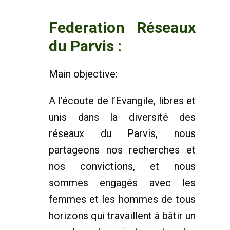
Federation Réseaux
du Parvis :
Main objective:
A l’écoute de l’Evangile, libres et
unis dans la diversité des
réseaux du Parvis, nous
partageons nos recherches et
nos convictions, et nous
sommes engagés avec les
femmes et les hommes de tous
horizons qui travaillent à bâtir un