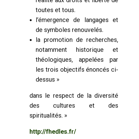
réalité aux droits et liberté de
toutes et tous.
l’émergence de langages et
de symboles renouvelés.
la promotion de recherches,
notamment historique et
théologiques, appelées par
les trois objectifs énoncés ci-
dessus »
dans le respect de la diversité
des cultures et des
spiritualités. »
http://fhedles.fr/