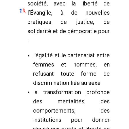
société, avec la liberté de
l’Évangile, à de nouvelles
pratiques de justice, de
solidarité et de démocratie pour
:
l’égalité et le partenariat entre
femmes et hommes, en
refusant toute forme de
discrimination liée au sexe.
la transformation profonde
des mentalités, des
comportements, des
institutions pour donner