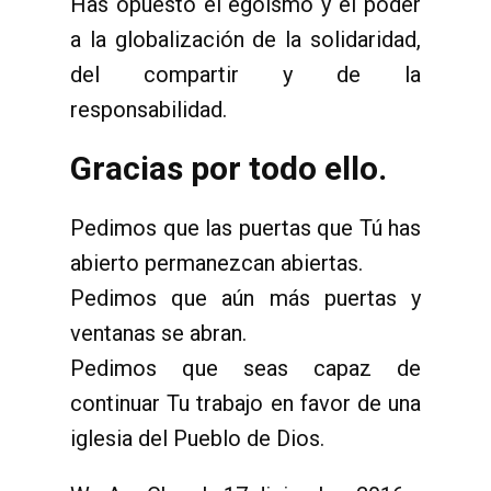
Has opuesto el egoísmo y el poder
a la globalización de la solidaridad,
del compartir y de la
responsabilidad.
Gracias por todo ello.
Pedimos que las puertas que Tú has
abierto permanezcan abiertas.
Pedimos que aún más puertas y
ventanas se abran.
Pedimos que seas capaz de
continuar Tu trabajo en favor de una
iglesia del Pueblo de Dios.