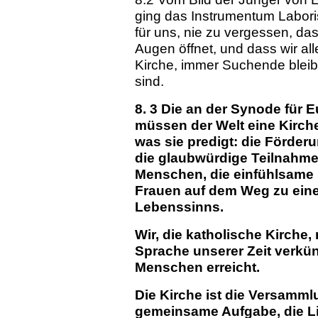
ging das Instrumentum Labori
für uns, nie zu vergessen, das
Augen öffnet, und dass wir al
Kirche, immer Suchende bleib
sind.
8. 3 Die an der Synode für
müssen der Welt eine Kirche 
was sie predigt: die Förderu
die glaubwürdige Teilnahme
Menschen, die einfühlsame 
Frauen auf dem Weg zu eine
Lebenssinns.
Wir, die katholische Kirche,
Sprache unserer Zeit verkün
Menschen erreicht.
Die Kirche ist die Versamml
gemeinsame Aufgabe, die L